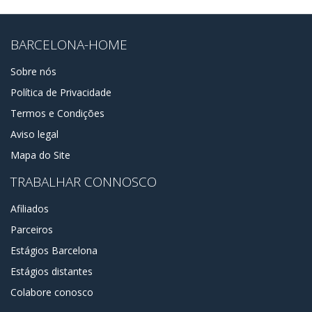
BARCELONA-HOME
Sobre nós
Política de Privacidade
Termos e Condições
Aviso legal
Mapa do Site
TRABALHAR CONNOSCO
Afiliados
Parceiros
Estágios Barcelona
Estágios distantes
Colabore conosco