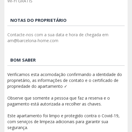
Wi-Fi GRÁTIS
NOTAS DO PROPRIETÁRIO
Contacte-nos com a sua data e hora de chegada em
am@barcelona-home.com
BOM SABER
Verificamos esta acomodação confirmando a identidade do
proprietário, as informações de contato e o certificado de
propriedade do apartamento ✓
Observe que somente a pessoa que faz a reserva e o
pagamento está autorizada a recolher as chaves.
Este apartamento foi limpo e protegido contra o Covid-19,
com serviços de limpeza adicionais para garantir sua
segurança.