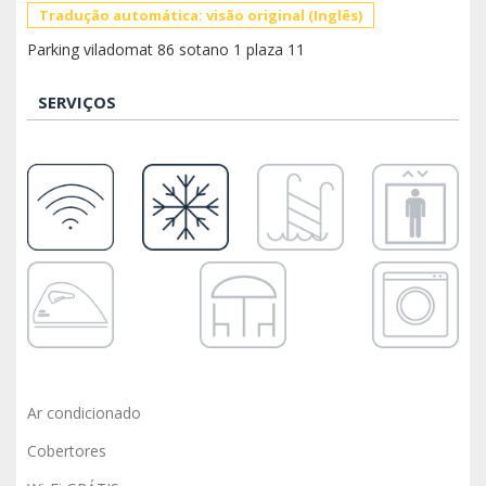
Tradução automática: visão original (Inglês)
Parking viladomat 86 sotano 1 plaza 11
SERVIÇOS
Ar condicionado
Cobertores