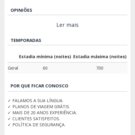
OPINIÕES
Ler mais
TEMPORADAS
Estadia mínima (noites)
Estadia máxima (noites)
Geral
60
700
POR QUE FICAR CONOSCO
✓ FALAMOS A SUA LÍNGUA.
✓ PLANOS DE VIAGEM GRÁTIS.
✓ MAIS DE 20 ANOS EXPERIÊNCIA.
✓ CLIENTES SATISFEITOS.
✓ POLÍTICA DE SEGURANÇA.