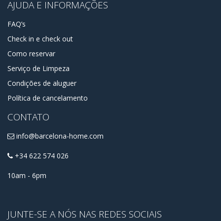
AJUDA E INFORMAÇÕES
FAQ’s
Check in e check out
Como reservar
Serviço de Limpeza
Condições de aluguer
Política de cancelamento
CONTATO
info@barcelona-home.com
+34 622 574 026
10am - 6pm
JUNTE-SE A NÓS NAS REDES SOCIAIS