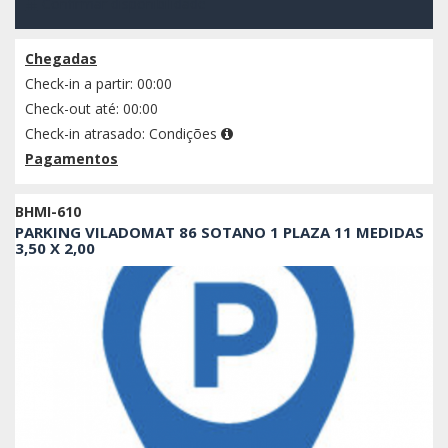
Confirmar disponibilidade
Chegadas
Check-in a partir: 00:00
Check-out até: 00:00
Check-in atrasado:
Condições
Pagamentos
BHMI-610
PARKING VILADOMAT 86 SOTANO 1 PLAZA 11 MEDIDAS
3,50 X 2,00