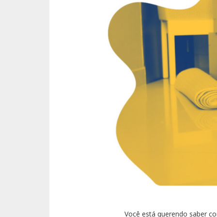
Você está querendo saber co