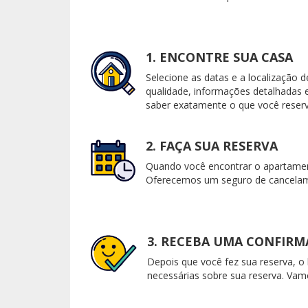
1. ENCONTRE SUA CASA
Selecione as datas e a localização 
qualidade, informações detalhadas e
saber exatamente o que você reserv
2. FAÇA SUA RESERVA
Quando você encontrar o apartament
Oferecemos um seguro de cancelame
3. RECEBA UMA CONFIR
Depois que você fez sua reserva, o
necessárias sobre sua reserva. Vam