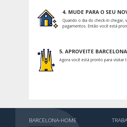
4. MUDE PARA O SEU N
Quando o dia do check-in chegar, 
pagamentos. Então você está pron
5. APROVEITE BARCELONA
Agora você está pronto para visitar 
BARCELONA-HOME
TRAB