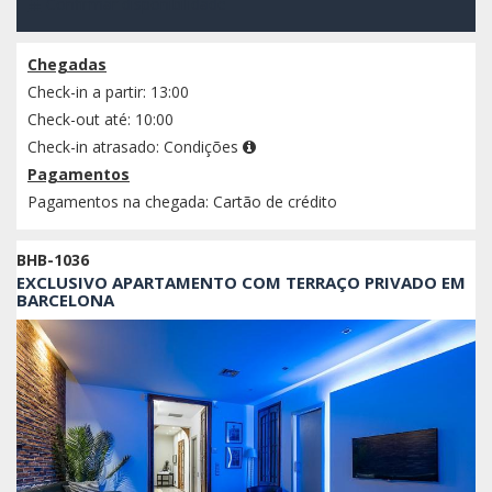
Confirmar disponibilidade
Chegadas
Check-in a partir: 13:00
Check-out até: 10:00
Check-in atrasado:
Condições
Pagamentos
Pagamentos na chegada: Cartão de crédito
BHB-1036
EXCLUSIVO APARTAMENTO COM TERRAÇO PRIVADO EM
BARCELONA