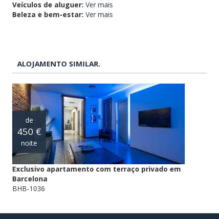
Veículos de aluguer:
Ver mais
Beleza e bem-estar:
Ver mais
ALOJAMENTO SIMILAR.
de
450 €
noite
Exclusivo apartamento com terraço privado em
Barcelona
BHB-1036