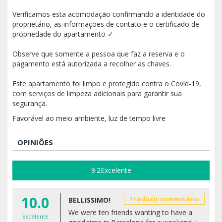
Verificamos esta acomodação confirmando a identidade do
proprietário, as informações de contato e o certificado de
propriedade do apartamento ✓
Observe que somente a pessoa que faz a reserva e o
pagamento está autorizada a recolher as chaves.
Este apartamento foi limpo e protegido contra o Covid-19,
com serviços de limpeza adicionais para garantir sua
segurança.
Favorável ao meio ambiente, luz de tempo livre
OPINIÕES
9.2
Excelente
10.0
Traduzir comentário
BELLISSIMO!
We were ten friends wanting to have a
Excelente