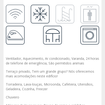
Ventilador, Aquecimento, Ar condicionado, Varanda, 24 horas
de telefone de emergência, São permitidos animais
Terraço privado, Tem um grande grupo? Nós oferecemos
mais acomodações neste edifício!
Torradeira, Lava-louças, Microonda, Cafeteira, Utensílios,
Geladeira, Cozinha, Freezer
Chuveiro