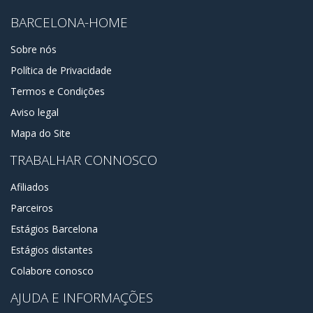
BARCELONA-HOME
Sobre nós
Política de Privacidade
Termos e Condições
Aviso legal
Mapa do Site
TRABALHAR CONNOSCO
Afiliados
Parceiros
Estágios Barcelona
Estágios distantes
Colabore conosco
AJUDA E INFORMAÇÕES