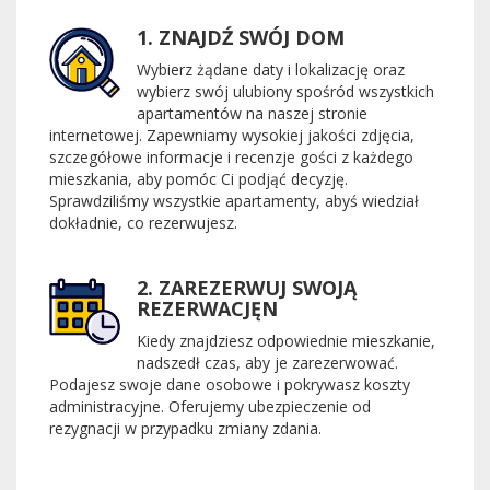
1. ZNAJDŹ SWÓJ DOM
Wybierz żądane daty i lokalizację oraz
wybierz swój ulubiony spośród wszystkich
apartamentów na naszej stronie
internetowej. Zapewniamy wysokiej jakości zdjęcia,
szczegółowe informacje i recenzje gości z każdego
mieszkania, aby pomóc Ci podjąć decyzję.
Sprawdziliśmy wszystkie apartamenty, abyś wiedział
dokładnie, co rezerwujesz.
2. ZAREZERWUJ SWOJĄ
REZERWACJĘN
Kiedy znajdziesz odpowiednie mieszkanie,
nadszedł czas, aby je zarezerwować.
Podajesz swoje dane osobowe i pokrywasz koszty
administracyjne. Oferujemy ubezpieczenie od
rezygnacji w przypadku zmiany zdania.