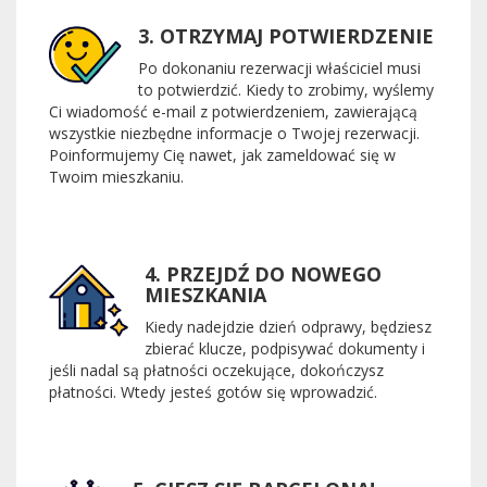
3. OTRZYMAJ POTWIERDZENIE
Po dokonaniu rezerwacji właściciel musi
to potwierdzić. Kiedy to zrobimy, wyślemy
Ci wiadomość e-mail z potwierdzeniem, zawierającą
wszystkie niezbędne informacje o Twojej rezerwacji.
Poinformujemy Cię nawet, jak zameldować się w
Twoim mieszkaniu.
4. PRZEJDŹ DO NOWEGO
MIESZKANIA
Kiedy nadejdzie dzień odprawy, będziesz
zbierać klucze, podpisywać dokumenty i
jeśli nadal są płatności oczekujące, dokończysz
płatności. Wtedy jesteś gotów się wprowadzić.