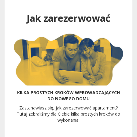
Jak zarezerwować
KILKA PROSTYCH KROKÓW WPROWADZAJĄCYCH
DO NOWEGO DOMU
Zastanawiasz się, jak zarezerwować apartament?
Tutaj zebraliśmy dla Ciebie kilka prostych kroków do
wykonania.