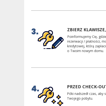
ZBIERZ KLAWISZE
Poinformujemy Cię, gdzie
rezerwacji / płatności, 
kredytowej, którą zapłac
o Twoim nowym domu.
PRZED CHECK-OU
Póki nadszedł czas, aby 
Twojego pobytu.