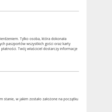
wierdzeniem. Tylko osoba, która dokonała
ych paszportów wszystkich gości oraz karty
płatności. Twój właściciel dostarczy informacje
ym stanie, w jakim zostało założone na początku