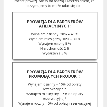
Procent prowizji zależy od rodzaju zastrzeżeniem, że
otrzymujemy to może udać się do:
PROWIZJA DLA PARTNERÓW
AFILIACYJNYCH:
Wynajem dzienny 20% – 40 %
Wynajem miesięczny 10% – 30 %
Wynajem roczny 5 %
Nieruchomość 2 %
Wydarzenia 5 %
PROWIZJA DLA PARTNERÓW
PROMUJĄCYCH PRODUKT:
Wynajem dzienny – 10% od opłaty
rezerwacyjnej*
Wynajem miesięczny – 5% od opłaty
rezerwacyjnej*
Wynajem roczny – 5% od opłaty rezerwacyjnej