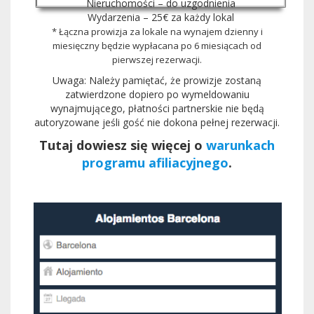
Nieruchomości – do uzgodnienia
Wydarzenia – 25€ za każdy lokal
* Łączna prowizja za lokale na wynajem dzienny i
miesięczny będzie wypłacana po 6 miesiącach od
pierwszej rezerwacji.
Uwaga: Należy pamiętać, że prowizje zostaną
zatwierdzone dopiero po wymeldowaniu
wynajmującego, płatności partnerskie nie będą
autoryzowane jeśli gość nie dokona pełnej rezerwacji.
Tutaj dowiesz się więcej o
warunkach
programu afiliacyjnego
.