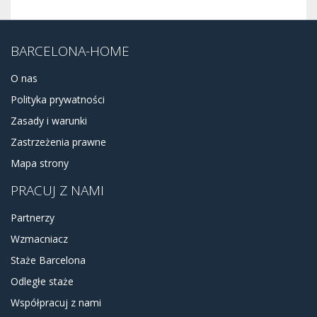
BARCELONA-HOME
O nas
Polityka prywatności
Zasady i warunki
Zastrzeżenia prawne
Mapa strony
PRACUJ Z NAMI
Partnerzy
Wzmacniacz
Staże Barcelona
Odległe staże
Współpracuj z nami