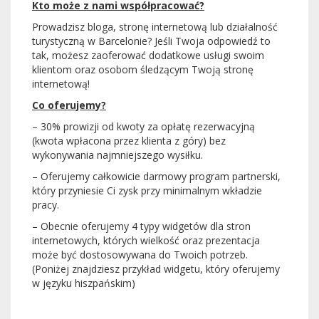
Kto może z nami współpracować?
Prowadzisz bloga, stronę internetową lub działalność
turystyczną w Barcelonie? Jeśli Twoja odpowiedź to
tak, możesz zaoferować dodatkowe usługi swoim
klientom oraz osobom śledzącym Twoją stronę
internetową!
Co oferujemy?
– 30% prowizji od kwoty za opłatę rezerwacyjną
(kwota wpłacona przez klienta z góry) bez
wykonywania najmniejszego wysiłku.
– Oferujemy całkowicie darmowy program partnerski,
który przyniesie Ci zysk przy minimalnym wkładzie
pracy.
– Obecnie oferujemy 4 typy widgetów dla stron
internetowych, których wielkość oraz prezentacja
może być dostosowywana do Twoich potrzeb.
(Poniżej znajdziesz przykład widgetu, który oferujemy
w języku hiszpańskim)