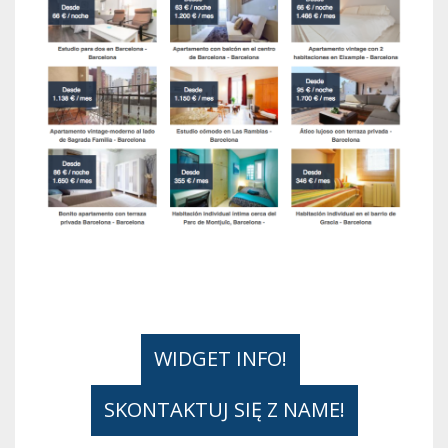
WIDGET INFO!
SKONTAKTUJ SIĘ Z NAME!