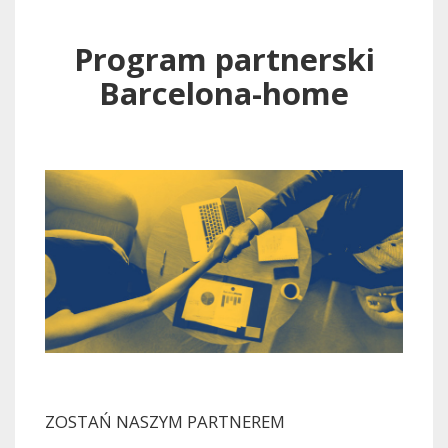
Program partnerski
Barcelona-home
ZOSTAŃ NASZYM PARTNEREM