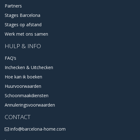
Partners
Stages Barcelona
Stages op afstand
Werk met ons samen
HULP & INFO
FAQ’s
Inchecken & Uitchecken
Hoe kan ik boeken
Huurvoorwaarden
Schoonmaakdiensten
Annuleringsvoorwaarden
CONTACT
info@barcelona-home.com