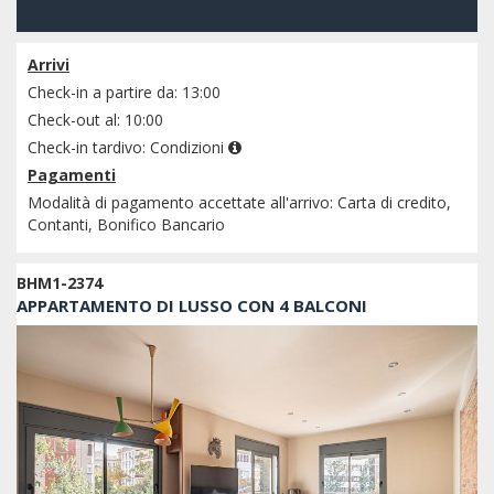
verificare la disponibilità
Arrivi
Check-in a partire da: 13:00
Check-out al: 10:00
Check-in tardivo:
Condizioni
Pagamenti
Modalità di pagamento accettate all'arrivo: Carta di credito,
Contanti, Bonifico Bancario
BHM1-2374
APPARTAMENTO DI LUSSO CON 4 BALCONI