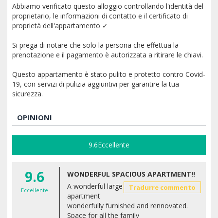
Abbiamo verificato questo alloggio controllando l'identità del
proprietario, le informazioni di contatto e il certificato di
proprietà dell'appartamento ✓
Si prega di notare che solo la persona che effettua la
prenotazione e il pagamento è autorizzata a ritirare le chiavi.
Questo appartamento è stato pulito e protetto contro Covid-
19, con servizi di pulizia aggiuntivi per garantire la tua
sicurezza.
OPINIONI
9.6
Eccellente
9.6
WONDERFUL SPACIOUS APARTMENT!!
A wonderful large
Tradurre commento
Eccellente
apartment
wonderfully furnished and rennovated.
Space for all the family