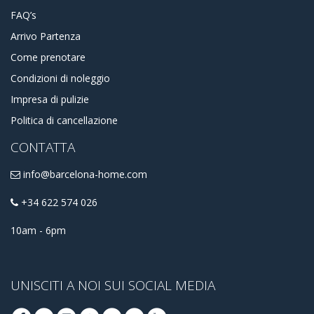
FAQ’s
Arrivo Partenza
Come prenotare
Condizioni di noleggio
Impresa di pulizie
Politica di cancellazione
CONTATTA
info@barcelona-home.com
+34 622 574 026
10am - 6pm
UNISCITI A NOI SUI SOCIAL MEDIA