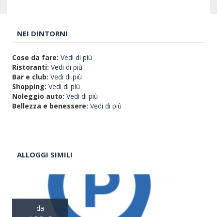
NEI DINTORNI
Cose da fare:
Vedi di più
Ristoranti:
Vedi di più
Bar e club:
Vedi di più
Shopping:
Vedi di più
Noleggio auto:
Vedi di più
Bellezza e benessere:
Vedi di più
ALLOGGI SIMILI
da