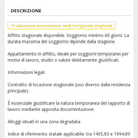
DESCRIZIONE
Traduzione automatica: vedi l'originale (inglese)
Affitto stagionale disponibile. Soggiorno minimo 60 giorni. La
durata massima del soggiorno dipende dalla stagione.
Appartamento in affitto, ideale per soggiorni temporanei per
motivi di lavoro, studio o salute debitamente giustificati.
Informazioni legali:
Contratto di locazione stagionale (uso diverso dalla residenza
principale).
È essenziale giustificare la natura temporanea del rapporto di
lavoro mediante apposita documentazione.
Alloggi situati in una zona degradata.
Indice di riferimento statale applicabile: tra 1455,83 e 1994,89