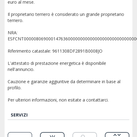
euro al mese.
Il proprietario terriero è considerato un grande proprietario
terriero.
NRA:
ESFCNT0000080690001476360000000000000000000000000000
Riferimento catastale: 9611308DF2891B0008JO
L'attestato di prestazione energetica è disponibile
nell'annuncio.
Cauzione e garanzie aggiuntive da determinare in base al
profilo.
Per ulteriori informazioni, non esitate a contattarci.
SERVIZI