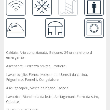
Caldaia, Aria condizionata, Balcone, 24 ore telefono di
emergenza
Ascensore, Terrazza privata, Portiere
Lavastoviglie, Forno, Microonde, Utensili da cucina,
Frigorifero, Fornellli, Congelatore
Asciugacapelli, Vasca da bagno, Doccia
Lavatrice, Biancheria da letto, Asciugamani, Ferro da stiro,
Coperte