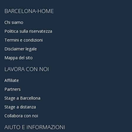
BARCELONA-HOME
Chi siamo
Politica sulla riservatezza
Termini e condizioni
Disclaimer legale
Mappa del sito
LAVORA CON NOI
Affiliate
Partners
Stage a Barcellona
Stage a distanza
Collabora con noi
AIUTO E INFORMAZIONI