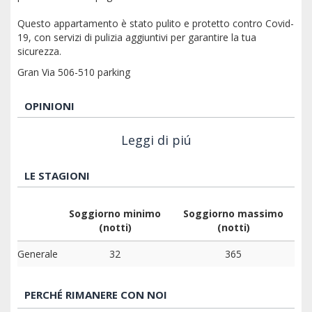
Questo appartamento è stato pulito e protetto contro Covid-
19, con servizi di pulizia aggiuntivi per garantire la tua
sicurezza.
Gran Via 506-510 parking
OPINIONI
Leggi di piú
LE STAGIONI
Soggiorno minimo
Soggiorno massimo
(notti)
(notti)
Generale
32
365
PERCHÉ RIMANERE CON NOI