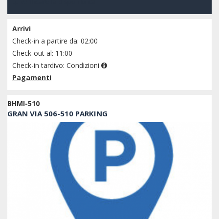
verificare la disponibilità
Arrivi
Check-in a partire da: 02:00
Check-out al: 11:00
Check-in tardivo:
Condizioni
Pagamenti
BHMI-510
GRAN VIA 506-510 PARKING