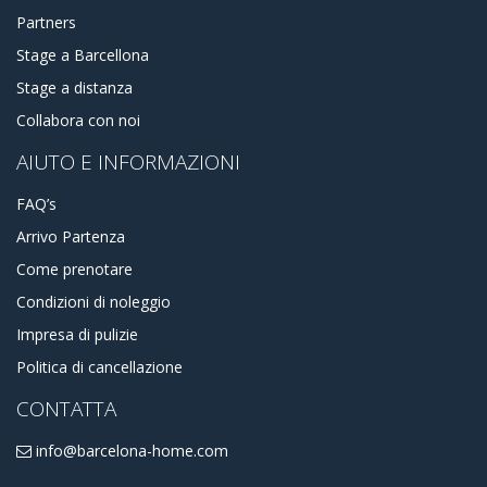
Partners
Stage a Barcellona
Stage a distanza
Collabora con noi
AIUTO E INFORMAZIONI
FAQ’s
Arrivo Partenza
Come prenotare
Condizioni di noleggio
Impresa di pulizie
Politica di cancellazione
CONTATTA
info@barcelona-home.com