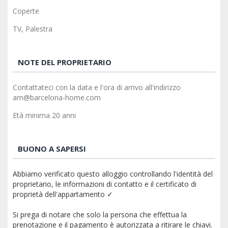
Coperte
TV, Palestra
NOTE DEL PROPRIETARIO
Contattateci con la data e l'ora di arrivo all'indirizzo
am@barcelona-home.com
Età minima 20 anni
BUONO A SAPERSI
Abbiamo verificato questo alloggio controllando l'identità del
proprietario, le informazioni di contatto e il certificato di
proprietà dell'appartamento ✓
Si prega di notare che solo la persona che effettua la
prenotazione e il pagamento è autorizzata a ritirare le chiavi.