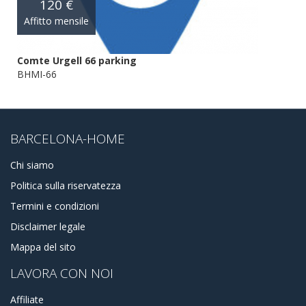
120 €
Affitto mensile
Comte Urgell 66 parking
BHMI-66
BARCELONA-HOME
Chi siamo
Politica sulla riservatezza
Termini e condizioni
Disclaimer legale
Mappa del sito
LAVORA CON NOI
Affiliate