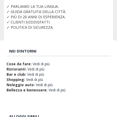
✓ PARLIAMO LA TUA LINGUA.
✓ GUIDA GRATUITA DELLA CITTÀ.
✓ PIÙ DI 20 ANNI DI ESPERIENZA.
✓ CLIENTI SODDISFATTI.
✓ POLITICA DI SICUREZZA.
NEI DINTORNI
Cose da fare:
Vedi di più
Ristoranti:
Vedi di più
Bar e club:
Vedi di più
Shopping:
Vedi di più
Noleggio auto:
Vedi di più
Bellezza e benessere:
Vedi di più
ALLOGGI SIMILI