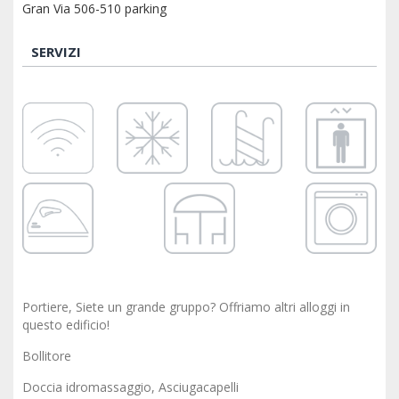
Gran Via 506-510 parking
SERVIZI
Portiere, Siete un grande gruppo? Offriamo altri alloggi in
questo edificio!
Bollitore
Doccia idromassaggio, Asciugacapelli