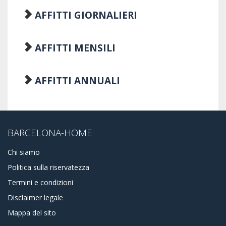
AFFITTI GIORNALIERI
AFFITTI MENSILI
AFFITTI ANNUALI
BARCELONA-HOME
Chi siamo
Politica sulla riservatezza
Termini e condizioni
Disclaimer legale
Mappa del sito