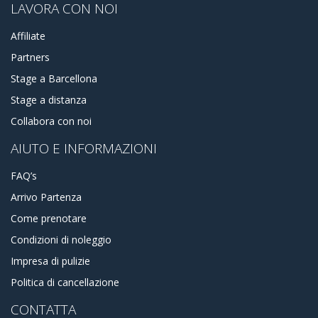
LAVORA CON NOI
Affiliate
Partners
Stage a Barcellona
Stage a distanza
Collabora con noi
AIUTO E INFORMAZIONI
FAQ’s
Arrivo Partenza
Come prenotare
Condizioni di noleggio
Impresa di pulizie
Politica di cancellazione
CONTATTA