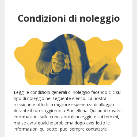
Condizioni di noleggio
Leggi le condizioni generali di noleggio facendo clic sul
tipo di noleggio nel seguente elenco. La nostra
missione è offrirti la migliore esperienza di alloggio
durante il tuo soggiorno a Barcellona. Qui puoi trovare
informazioni sulle condizioni di noleggio e sui termini,
ma se avrai qualche problema dopo aver letto le
informazioni qui sotto, puoi sempre contattarci.