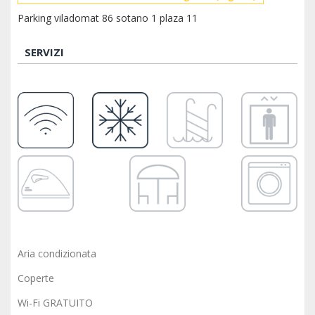
Parking viladomat 86 sotano 1 plaza 11
SERVIZI
Aria condizionata
Coperte
Wi-Fi GRATUITO