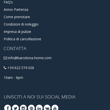
FAQ’s
Arrivo Partenza
Come prenotare
Condizioni di noleggio
Impresa di pulizie
Politica di cancellazione
CONTATTA
info@barcelona-home.com
+34 622 574 026
10am - 6pm
UNISCITI A NOI SUI SOCIAL MEDIA