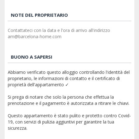
NOTE DEL PROPRIETARIO
Contattateci con la data e l'ora di arrivo all'indirizzo
am@barcelona-home.com
BUONO A SAPERSI
Abbiamo verificato questo alloggio controllando l'identità del
proprietario, le informazioni di contatto e il certificato di
proprietà dell'appartamento ✓
Si prega di notare che solo la persona che effettua la
prenotazione e il pagamento è autorizzata a ritirare le chiavi.
Questo appartamento è stato pulito e protetto contro Covid-
19, con servizi di pulizia aggiuntivi per garantire la tua
sicurezza.