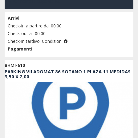
verificare la disponibilità
Arrivi
Check-in a partire da: 00:00
Check-out al: 00:00
Check-in tardivo:
Condizioni
Pagamenti
BHMI-610
PARKING VILADOMAT 86 SOTANO 1 PLAZA 11 MEDIDAS
3,50 X 2,00