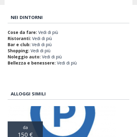
NEI DINTORNI
Cose da fare:
Vedi di più
Ristoranti:
Vedi di più
Bar e club:
Vedi di più
Shopping:
Vedi di più
Noleggio auto:
Vedi di più
Bellezza e benessere:
Vedi di più
ALLOGGI SIMILI
da
150 €