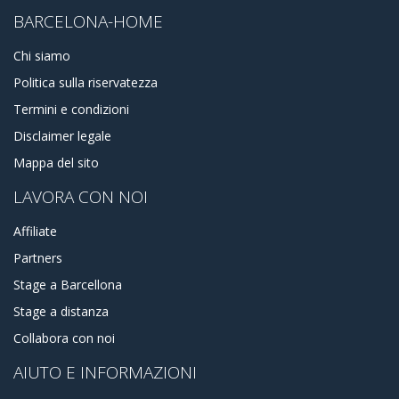
BARCELONA-HOME
Chi siamo
Politica sulla riservatezza
Termini e condizioni
Disclaimer legale
Mappa del sito
LAVORA CON NOI
Affiliate
Partners
Stage a Barcellona
Stage a distanza
Collabora con noi
AIUTO E INFORMAZIONI