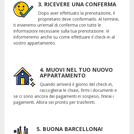
3. RICEVERE UNA CONFERMA
Dopo aver effettuato la prenotazione, il
proprietario deve confermarlo. Al termine,
ti invieremo un’email di conferma con tutte le
informazioni necessarie sulla tua prenotazione. Vi
informeremo anche su come effettuare il check-in al
vostro appartamento.
4. MUOVI NEL TUO NUOVO
APPARTAMENTO
Quando arriverà il giorno del check-in,
raccoglierai le chiavi, firmi i documenti e
se ci sono ancora dei pagamenti in sospeso, finirai i
pagamenti. Allora sei pronto per trasferirti.
5. BUONA BARCELLONA!