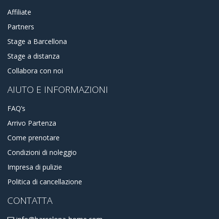
Affiliate
Partners
Stage a Barcellona
Stage a distanza
Collabora con noi
AIUTO E INFORMAZIONI
FAQ’s
Arrivo Partenza
Come prenotare
Condizioni di noleggio
Impresa di pulizie
Politica di cancellazione
CONTATTA