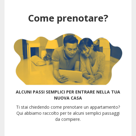
Come prenotare?
ALCUNI PASSI SEMPLICI PER ENTRARE NELLA TUA
NUOVA CASA
Ti stai chiedendo come prenotare un appartamento?
Qui abbiamo raccolto per te alcuni semplici passaggi
da compiere.