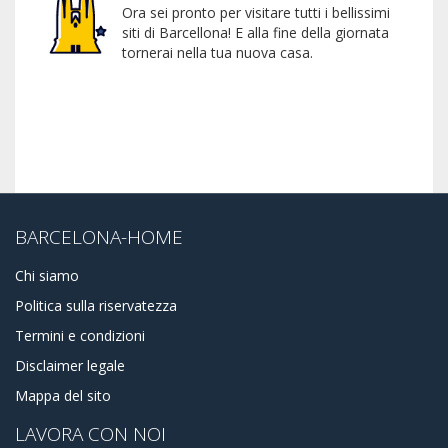
Ora sei pronto per visitare tutti i bellissimi
siti di Barcellona! E alla fine della giornata
tornerai nella tua nuova casa.
BARCELONA-HOME
Chi siamo
Politica sulla riservatezza
Termini e condizioni
Disclaimer legale
Mappa del sito
LAVORA CON NOI