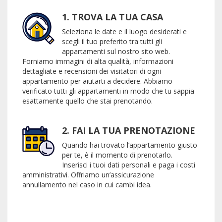
1. TROVA LA TUA CASA
Seleziona le date e il luogo desiderati e
scegli il tuo preferito tra tutti gli
appartamenti sul nostro sito web.
Forniamo immagini di alta qualità, informazioni
dettagliate e recensioni dei visitatori di ogni
appartamento per aiutarti a decidere. Abbiamo
verificato tutti gli appartamenti in modo che tu sappia
esattamente quello che stai prenotando.
2. FAI LA TUA PRENOTAZIONE
Quando hai trovato l’appartamento giusto
per te, è il momento di prenotarlo.
Inserisci i tuoi dati personali e paga i costi
amministrativi. Offriamo un’assicurazione
annullamento nel caso in cui cambi idea.