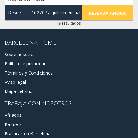
Desde
1627€
/ alquiler mensual
RESERVA AHORA
19 resultados.
BARCELONA-HOME
Sobre nosotros
Política de privacidad
Términos y Condiciones
Aviso legal
Mapa del sitio
TRABAJA CON NOSOTROS
Afiliados
Partners
Prácticas en Barcelona