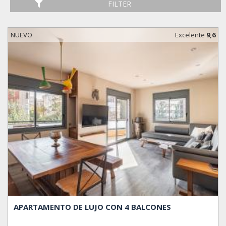
FILTER
NUEVO
Excelente
9,6
APARTAMENTO DE LUJO CON 4 BALCONES