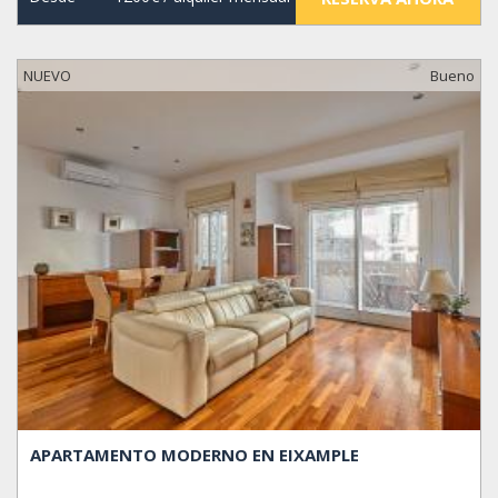
NUEVO
Bueno
APARTAMENTO MODERNO EN EIXAMPLE