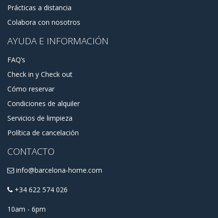
Prácticas a distancia
Colabora con nosotros
AYUDA E INFORMACIÓN
FAQ’s
Check in y Check out
Cómo reservar
Condiciones de alquiler
Servicios de limpieza
Política de cancelación
CONTACTO
info@barcelona-home.com
+34 622 574 026
10am - 6pm