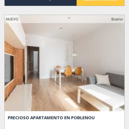
NUEVO
Bueno
PRECIOSO APARTAMENTO EN POBLENOU