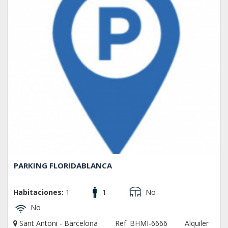
PARKING FLORIDABLANCA
Habitaciones:
1
1
No
No
Sant Antoni - Barcelona
Ref. BHMI-6666
Alquiler