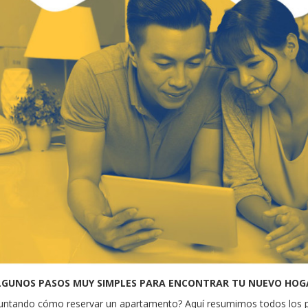
LGUNOS PASOS MUY SIMPLES PARA ENCONTRAR TU NUEVO HOG
untando cómo reservar un apartamento? Aquí resumimos todos los pa