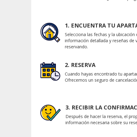
1. ENCUENTRA TU APAR
Selecciona las fechas y la ubicación
información detallada y reseñas de
reservando.
2. RESERVA
Cuando hayas encontrado tu apartam
Ofrecemos un seguro de cancelación
3. RECIBIR LA CONFIRMA
Después de hacer la reserva, el pro
información necesaria sobre su rese