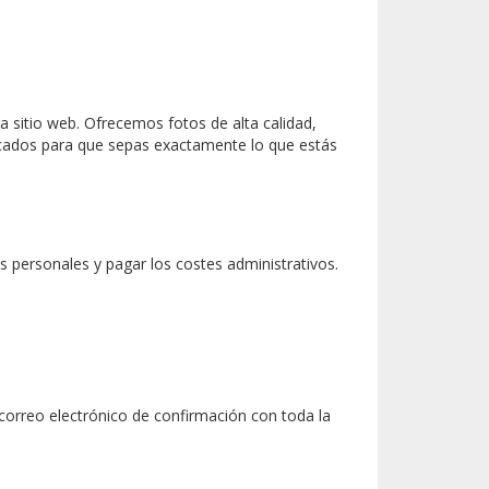
a sitio web. Ofrecemos fotos de alta calidad,
icados para que sepas exactamente lo que estás
personales y pagar los costes administrativos.
 correo electrónico de confirmación con toda la