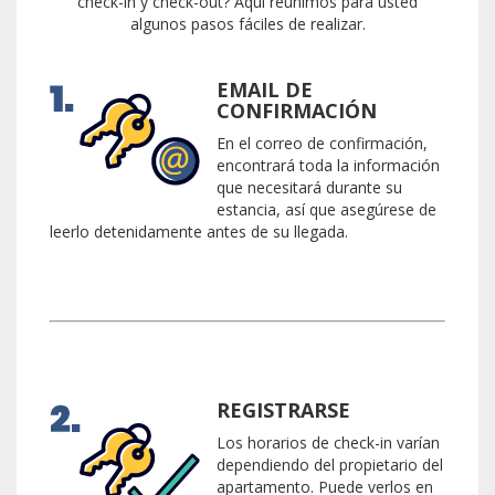
check-in y check-out? Aquí reunimos para usted
algunos pasos fáciles de realizar.
EMAIL DE
CONFIRMACIÓN
En el correo de confirmación,
encontrará toda la información
que necesitará durante su
estancia, así que asegúrese de
leerlo detenidamente antes de su llegada.
REGISTRARSE
Los horarios de check-in varían
dependiendo del propietario del
apartamento. Puede verlos en