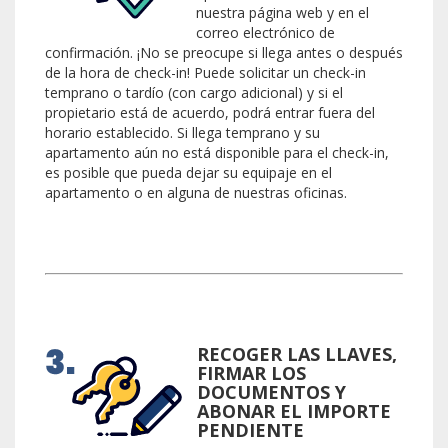
nuestra página web y en el
correo electrónico de
confirmación. ¡No se preocupe si llega antes o después
de la hora de check-in! Puede solicitar un check-in
temprano o tardío (con cargo adicional) y si el
propietario está de acuerdo, podrá entrar fuera del
horario establecido. Si llega temprano y su
apartamento aún no está disponible para el check-in,
es posible que pueda dejar su equipaje en el
apartamento o en alguna de nuestras oficinas.
RECOGER LAS LLAVES,
FIRMAR LOS
DOCUMENTOS Y
ABONAR EL IMPORTE
PENDIENTE