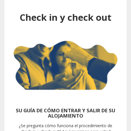
Check in y check out
SU GUÍA DE CÓMO ENTRAR Y SALIR DE SU
ALOJAMIENTO
¿Se pregunta cómo funciona el procedimiento de