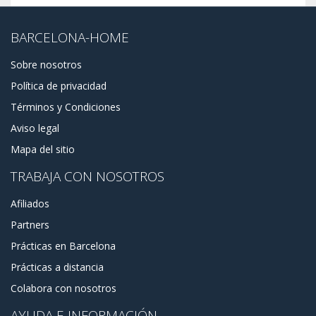
BARCELONA-HOME
Sobre nosotros
Política de privacidad
Términos y Condiciones
Aviso legal
Mapa del sitio
TRABAJA CON NOSOTROS
Afiliados
Partners
Prácticas en Barcelona
Prácticas a distancia
Colabora con nosotros
AYUDA E INFORMACIÓN