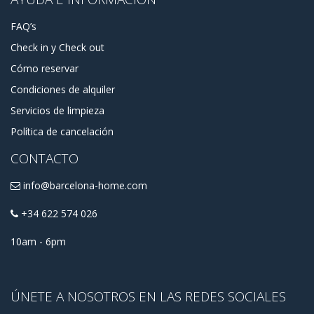
FAQ’s
Check in y Check out
Cómo reservar
Condiciones de alquiler
Servicios de limpieza
Política de cancelación
CONTACTO
info@barcelona-home.com
+34 622 574 026
10am - 6pm
ÚNETE A NOSOTROS EN LAS REDES SOCIALES