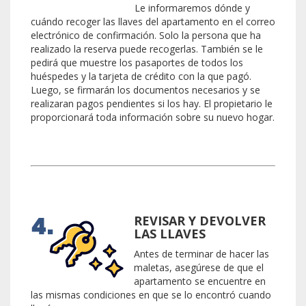
Le informaremos dónde y
cuándo recoger las llaves del apartamento en el correo
electrónico de confirmación. Solo la persona que ha
realizado la reserva puede recogerlas. También se le
pedirá que muestre los pasaportes de todos los
huéspedes y la tarjeta de crédito con la que pagó.
Luego, se firmarán los documentos necesarios y se
realizaran pagos pendientes si los hay. El propietario le
proporcionará toda información sobre su nuevo hogar.
REVISAR Y DEVOLVER
LAS LLAVES
Antes de terminar de hacer las
maletas, asegúrese de que el
apartamento se encuentre en
las mismas condiciones en que se lo encontró cuando