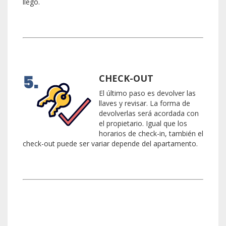
llegó.
CHECK-OUT
El último paso es devolver las
llaves y revisar. La forma de
devolverlas será acordada con
el propietario. Igual que los
horarios de check-in, también el
check-out puede ser variar depende del apartamento.