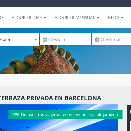
IO
ALQUILER DIAS
ALQUILER MENSUAL
BLOG
elona
ERRAZA PRIVADA EN BARCELONA
92% De nuestros viajeros recomiendan este alojamiento