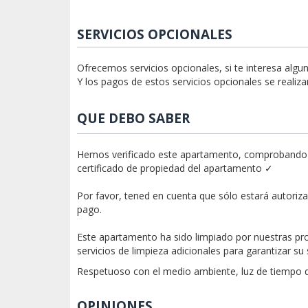
SERVICIOS OPCIONALES
Ofrecemos servicios opcionales, si te interesa algun
Y los pagos de estos servicios opcionales se realiza
QUE DEBO SABER
Hemos verificado este apartamento, comprobando la i
certificado de propiedad del apartamento ✓
Por favor, tened en cuenta que sólo estará autorizad
pago.
Este apartamento ha sido limpiado por nuestras pr
servicios de limpieza adicionales para garantizar su
Respetuoso con el medio ambiente, luz de tiempo 
OPINIONES