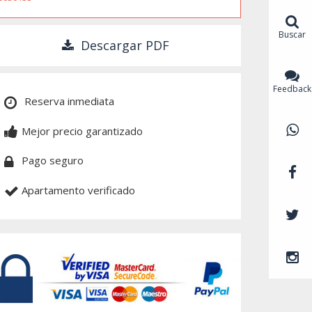
Buscar
Descargar PDF
Feedback
Reserva inmediata
Mejor precio garantizado
Pago seguro
Apartamento verificado