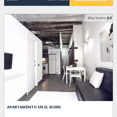
Muy bueno
8,8
APARTAMENTO EN EL BORN