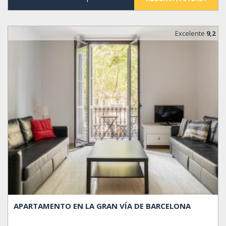
Excelente
9,2
APARTAMENTO EN LA GRAN VÍA DE BARCELONA