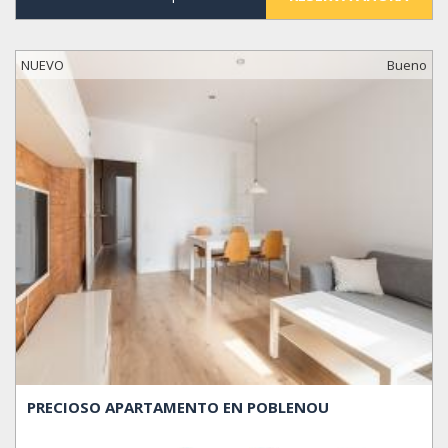
NUEVO
Bueno
PRECIOSO APARTAMENTO EN POBLENOU