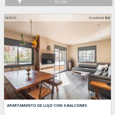
FILTER
NUEVO
Excelente
9,6
APARTAMENTO DE LUJO CON 4 BALCONES