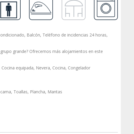
condicionado, Balcón, Teléfono de incidencias 24 horas,
n grupo grande? Ofrecemos más alojamientos en este
o, Cocina equipada, Nevera, Cocina, Congelador
cama, Toallas, Plancha, Mantas