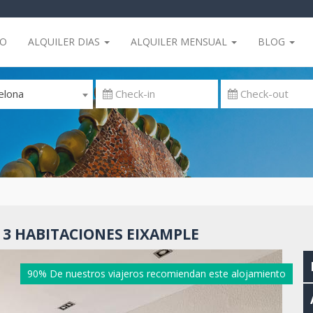
IO
ALQUILER DIAS
ALQUILER MENSUAL
BLOG
elona
 3 HABITACIONES EIXAMPLE
90% De nuestros viajeros recomiendan este alojamiento