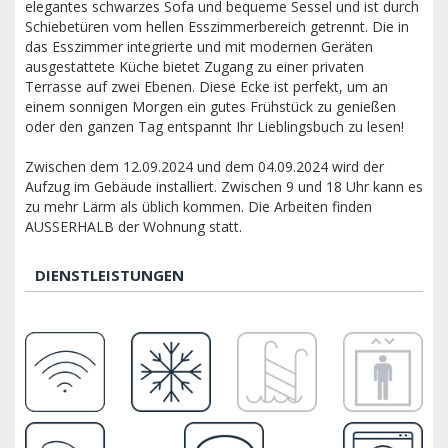
elegantes schwarzes Sofa und bequeme Sessel und ist durch
Schiebetüren vom hellen Esszimmerbereich getrennt. Die in
das Esszimmer integrierte und mit modernen Geräten
ausgestattete Küche bietet Zugang zu einer privaten
Terrasse auf zwei Ebenen. Diese Ecke ist perfekt, um an
einem sonnigen Morgen ein gutes Frühstück zu genießen
oder den ganzen Tag entspannt Ihr Lieblingsbuch zu lesen!
Zwischen dem 12.09.2024 und dem 04.09.2024 wird der
Aufzug im Gebäude installiert. Zwischen 9 und 18 Uhr kann es
zu mehr Lärm als üblich kommen. Die Arbeiten finden
AUSSERHALB der Wohnung statt.
DIENSTLEISTUNGEN