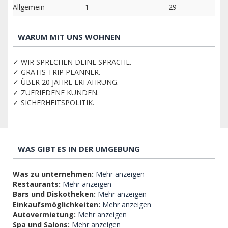
Allgemein
1
29
WARUM MIT UNS WOHNEN
✓ WIR SPRECHEN DEINE SPRACHE.
✓ GRATIS TRIP PLANNER.
✓ ÜBER 20 JAHRE ERFAHRUNG.
✓ ZUFRIEDENE KUNDEN.
✓ SICHERHEITSPOLITIK.
WAS GIBT ES IN DER UMGEBUNG
Was zu unternehmen:
Mehr anzeigen
Restaurants:
Mehr anzeigen
Bars und Diskotheken:
Mehr anzeigen
Einkaufsmöglichkeiten:
Mehr anzeigen
Autovermietung:
Mehr anzeigen
Spa und Salons:
Mehr anzeigen