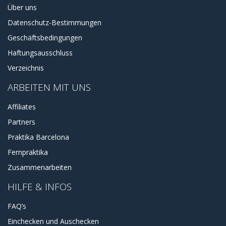
Über uns
Datenschutz-Bestimmungen
Geschäftsbedingungen
Haftungsausschluss
Verzeichnis
ARBEITEN MIT UNS
Affiliates
Partners
Praktika Barcelona
Fernpraktika
Zusammenarbeiten
HILFE & INFOS
FAQ’s
Einchecken und Auschecken