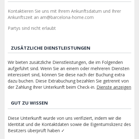
Kontaktieren Sie uns mit Ihrem Ankunftsdatum und Ihrer
Ankunftszeit an am@barcelona-home.com
Partys sind nicht erlaubt
ZUSÄTZLICHE DIENSTLEISTUNGEN
Wir bieten zusätzliche Dienstleistungen, die im Folgenden
aufgeführt sind. Wenn Sie an einem oder mehreren Diensten
interessiert sind, können Sie diese nach der Buchung extra
dazu buchen. Diese Extrabuchung bezahlen Sie getrennt von
der Zahlung Ihrer Unterkunft beim Check-in.
Dienste anzeigen
GUT ZU WISSEN
Diese Unterkunft wurde von uns verifiziert, indem wir die
Identität und die Kontaktdaten sowie die Eigentumslizenz des
Besitzers überprüft haben ✓