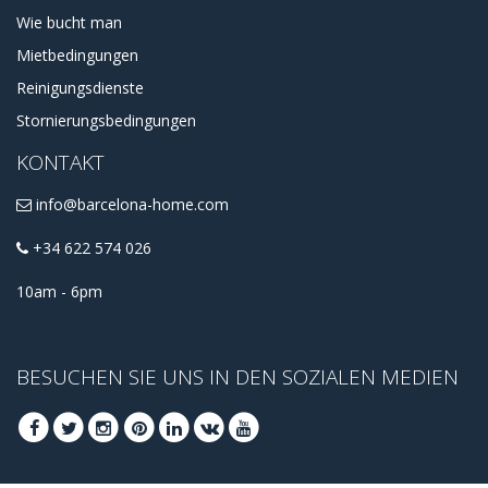
Wie bucht man
Mietbedingungen
Reinigungsdienste
Stornierungsbedingungen
KONTAKT
info@barcelona-home.com
+34 622 574 026
10am - 6pm
BESUCHEN SIE UNS IN DEN SOZIALEN MEDIEN