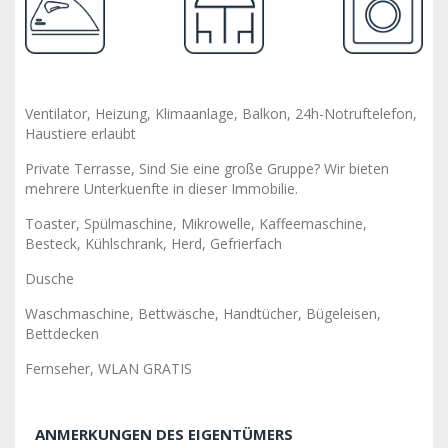
Ventilator, Heizung, Klimaanlage, Balkon, 24h-Notruftelefon,
Haustiere erlaubt
Private Terrasse, Sind Sie eine große Gruppe? Wir bieten
mehrere Unterkuenfte in dieser Immobilie.
Toaster, Spülmaschine, Mikrowelle, Kaffeemaschine,
Besteck, Kühlschrank, Herd, Gefrierfach
Dusche
Waschmaschine, Bettwäsche, Handtücher, Bügeleisen,
Bettdecken
Fernseher, WLAN GRATIS
ANMERKUNGEN DES EIGENTÜMERS