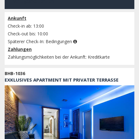
Verfügbarkeit prüfen
Ankunft
Check-in ab: 13:00
Check-out bis: 10:00
Späterer Check-In:
Bedingungen
Zahlungen
Zahlungsmöglichkeiten bei der Ankunft: Kreditkarte
BHB-1036
EXKLUSIVES APARTMENT MIT PRIVATER TERRASSE