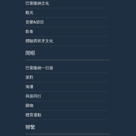
巴塞隆納文化
觀光
音樂&節目
飲食
體驗西班牙文化
閒暇
巴塞隆納一日遊
派對
海灘
與孩同行
購物
體育運動
聯繫