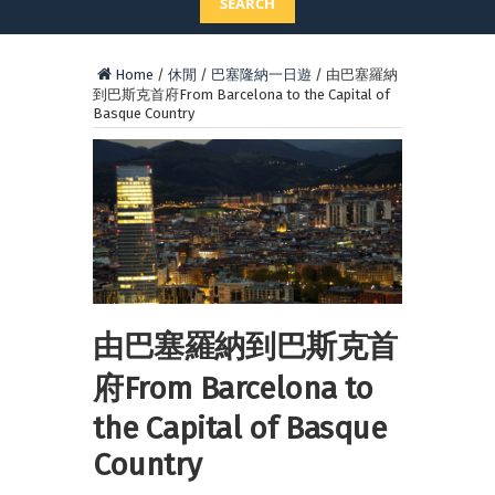
SEARCH
Home
/
休閒
/
巴塞隆納一日遊
/
由巴塞羅納
到巴斯克首府From Barcelona to the Capital of
Basque Country
由巴塞羅納到巴斯克首
府From Barcelona to
the Capital of Basque
Country