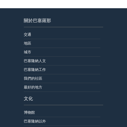
關於巴塞羅那
交通
地區
城市
巴塞隆納人文
巴塞隆納工作
我們的社區
最好的地方
文化
博物館
巴塞隆納以外