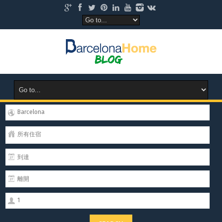
Barcelona
所有住宿
1