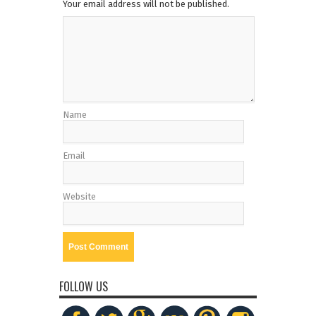
Your email address will not be published.
Name
Email
Website
FOLLOW US