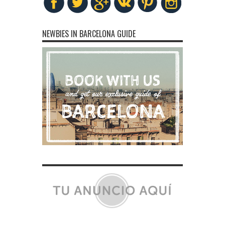
NEWBIES IN BARCELONA GUIDE