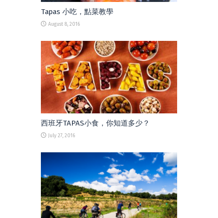
Tapas 小吃，點菜教學
August 8, 2016
西班牙TAPAS小食，你知道多少？
July 27, 2016