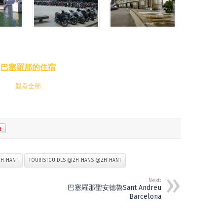
巴塞羅那的住宿
觀看全部
H-HANT
TOURISTGUIDES @ZH-HANS @ZH-HANT
Next:
巴塞羅那聖安德魯Sant Andreu
Barcelona