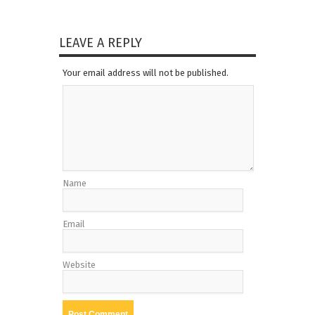
LEAVE A REPLY
Your email address will not be published.
Name
Email
Website