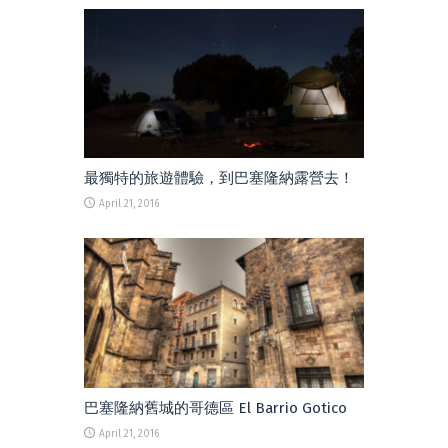
最獨特的旅遊體驗，到巴塞隆納露營去！
April 21, 2016
巴塞隆納舊城的哥德區 El Barrio Gotico
April 21, 2016