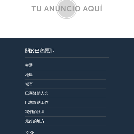
關於巴塞羅那
交通
地區
城市
巴塞隆納人文
巴塞隆納工作
我們的社區
最好的地方
文化