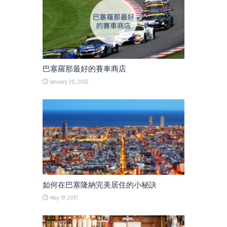
巴塞羅那最好的賽車商店
January 30, 2022
如何在巴塞隆納完美居住的小秘訣
May 19, 2017