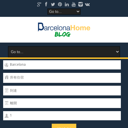
Barcelona
所有住宿
1