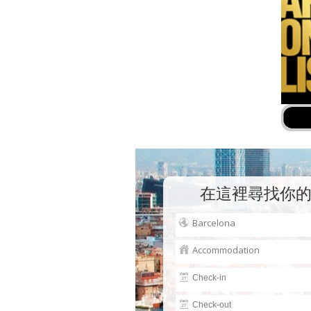
在這裡尋找你的