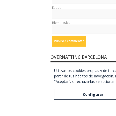
Epost
Hjemmeside
OVERNATTING BARCELONA