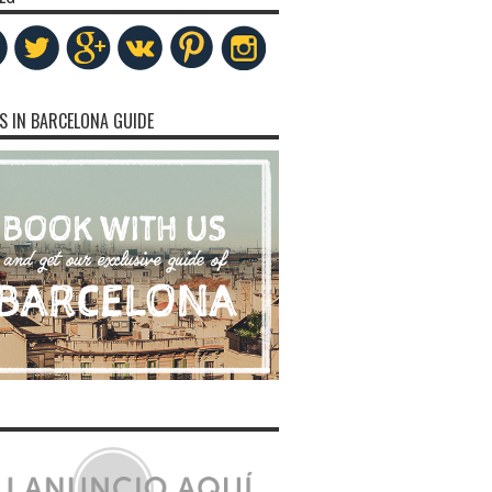
S IN BARCELONA GUIDE