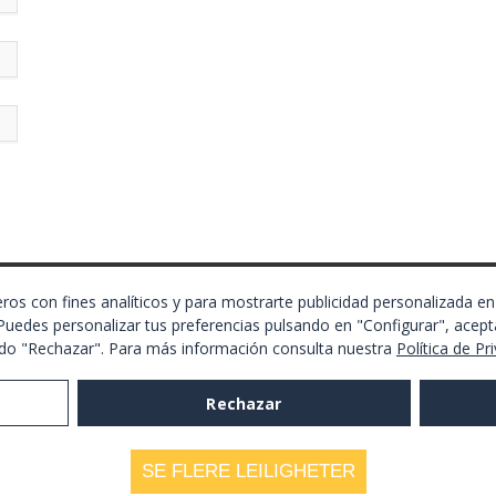
SE FLERE LEILIGHETER