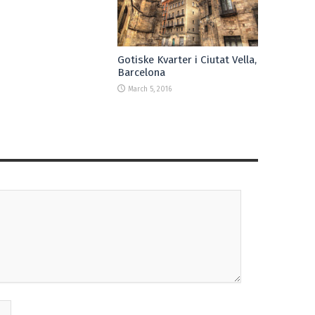
Gotiske Kvarter i Ciutat Vella,
Barcelona
March 5, 2016