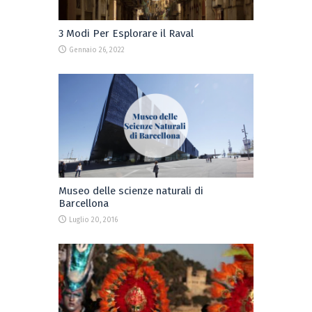
3 Modi Per Esplorare il Raval
Gennaio 26, 2022
Museo delle scienze naturali di
Barcellona
Luglio 20, 2016