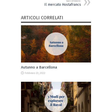
Successivo:
Il mercato Hostafrancs
ARTICOLI CORRELATI
Autunno a Barcellona
Febbraio 23, 2022