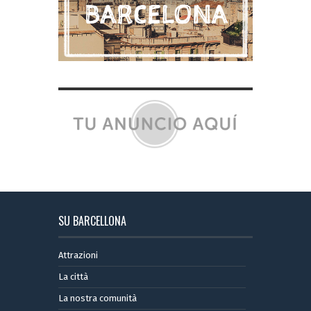
SU BARCELLONA
Attrazioni
La città
La nostra comunità