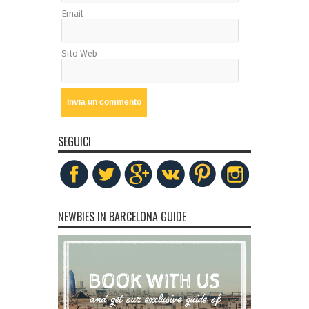
Email
Sito Web
SEGUICI
NEWBIES IN BARCELONA GUIDE