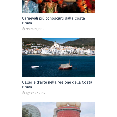
Carnevali più conosciuti dalla Costa
Brava
Marzo 23, 2016
Gallerie d’arte nella regione della Costa
Brava
Agosto 22, 2015