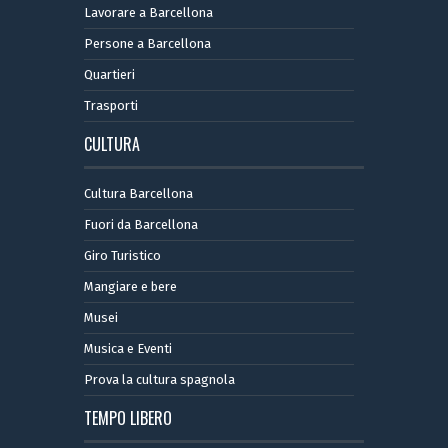
Lavorare a Barcellona
Persone a Barcellona
Quartieri
Trasporti
CULTURA
Cultura Barcellona
Fuori da Barcellona
Giro Turistico
Mangiare e bere
Musei
Musica e Eventi
Prova la cultura spagnola
TEMPO LIBERO