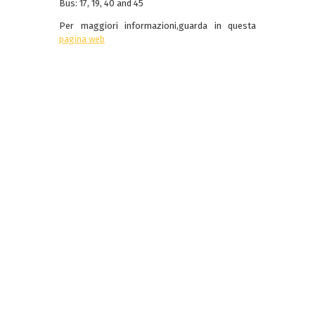
Bus: 17, 19, 40 and 45
Per maggiori informazioni,guarda in questa
pagina web