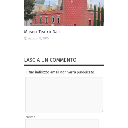
Museo-Teatro Dali
Agosto 18, 2015
LASCIA UN COMMENTO
Il tuo indirizzo email non verrà pubblicato.
Nome