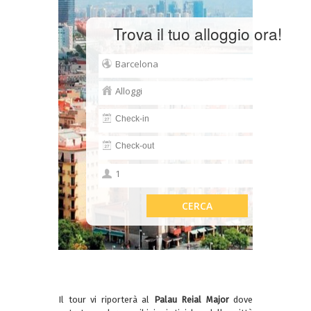
Trova il tuo alloggio ora!
Il tour vi riporterà al
Palau Reial Major
dove