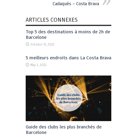
Cadaqués – Costa Brava
ARTICLES CONNEXES
Top 5 des destinations à moins de 2h de
Barcelone
Octobre 13, 2022
5 meilleurs endroits dans La Costa Brava
May 2, 2022
Guide des clubs les plus branchés de
Barcelone