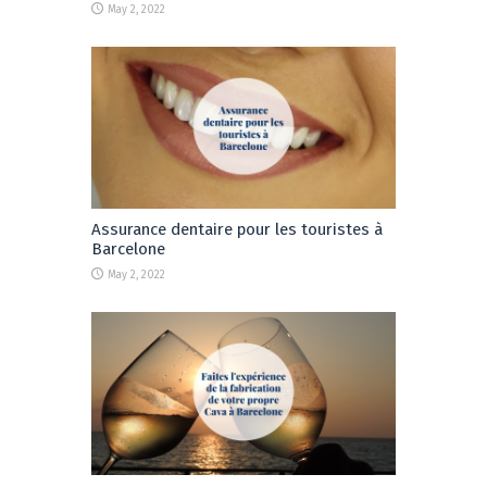
May 2, 2022
Assurance dentaire pour les touristes à
Barcelone
May 2, 2022