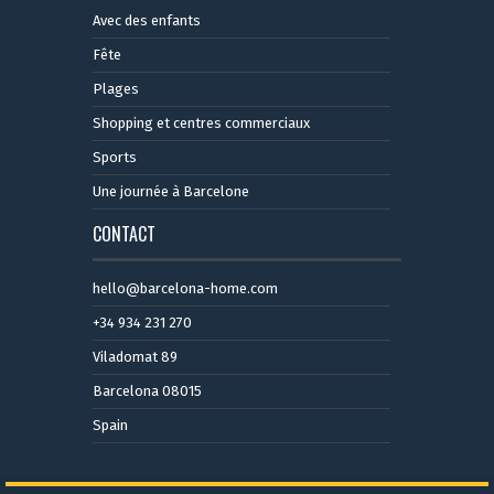
Avec des enfants
Fête
Plages
Shopping et centres commerciaux
Sports
Une journée à Barcelone
CONTACT
hello@barcelona-home.com
+34 934 231 270
Viladomat 89
Barcelona 08015
Spain