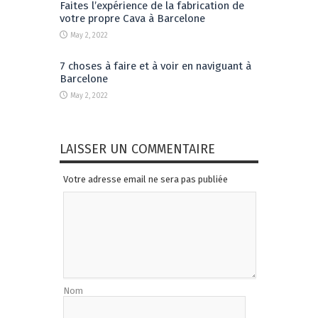
Faites l’expérience de la fabrication de
votre propre Cava à Barcelone
May 2, 2022
7 choses à faire et à voir en naviguant à
Barcelone
May 2, 2022
LAISSER UN COMMENTAIRE
Votre adresse email ne sera pas publiée
Nom