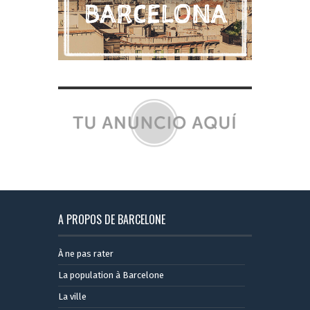
A PROPOS DE BARCELONE
À ne pas rater
La population à Barcelone
La ville