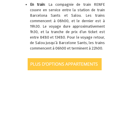
En train
: La compagnie de train RENFE
couvre en service entre la station de train
Barcelona Sants et Salou. Les trains
commencent à 08h00, et le dernier est à
19h30. Le voyage dure approximativement
1h30, et la tranche de prix d’un ticket est
entre 8€80 et 13€80. Pour le voyage retour,
de Salou jusqu’à Barcelone Sants, les trains
commencent à 06h00 et terminent à 22h00.