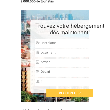
2.000.000 de touristes
!
Trouvez votre hébergement
dès maintenant!