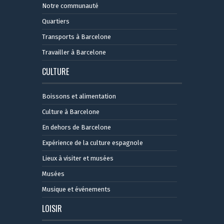
Notre communauté
Quartiers
Transports à Barcelone
Travailler à Barcelone
CULTURE
Boissons et alimentation
Culture à Barcelone
En dehors de Barcelone
Expérience de la culture espagnole
Lieux à visiter et musées
Musées
Musique et événements
LOISIR