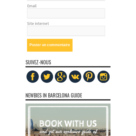
Email
Site internet
SUIVEZ-NOUS
NEWBIES IN BARCELONA GUIDE