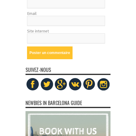
Email
Site internet
SUIVEZ-NOUS
NEWBIES IN BARCELONA GUIDE