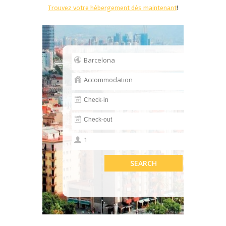
Trouvez votre hébergement dès maintenant
!