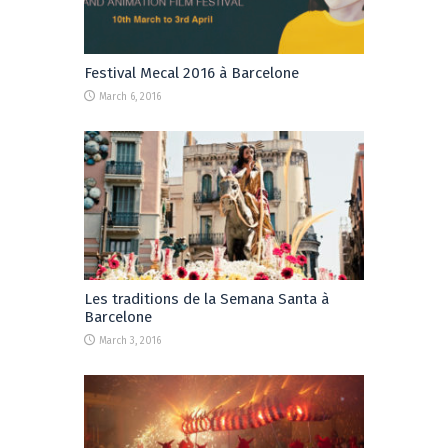
Festival Mecal 2016 à Barcelone
March 6, 2016
Les traditions de la Semana Santa à
Barcelone
March 3, 2016