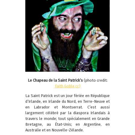
Le Chapeau de la Saint Patrick’s
(photo credit:
Faith Goble
cc)
La Saint Patrick est un jour fériée en République
d’Irlande, en Irlande du Nord, en Terre-Neuve et
en Labrador et Montserrat. C’est aussi
largement célébré par la diaspora Irlandais à
travers le monde; tout spécialement en Grande
Bretagne, au État-Unis; en Argentine, en
Australie et en Nouvelle-Zélande.