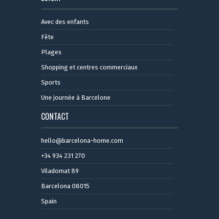
Avec des enfants
Fête
Plages
Shopping et centres commerciaux
Sports
Une journée à Barcelone
CONTACT
hello@barcelona-home.com
+34 934 231 270
Viladomat 89
Barcelona 08015
Spain