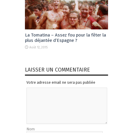
La Tomatina – Assez fou pour la fêter la
plus déjantée d’Espagne ?
Août 12, 2015
LAISSER UN COMMENTAIRE
Votre adresse email ne sera pas publiée
Nom