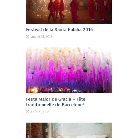
Festival de la Santa Eulalia 2016
Janvier 31, 2016
Festa Major de Gracia – Fête
traditionnelle de Barcelone!
Août 21, 2015