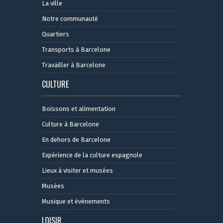
La ville
Notre communauté
Quartiers
Transports à Barcelone
Travailler à Barcelone
CULTURE
Boissons et alimentation
Culture à Barcelone
En dehors de Barcelone
Expérience de la culture espagnole
Lieux à visiter et musées
Musées
Musique et événements
LOISIR