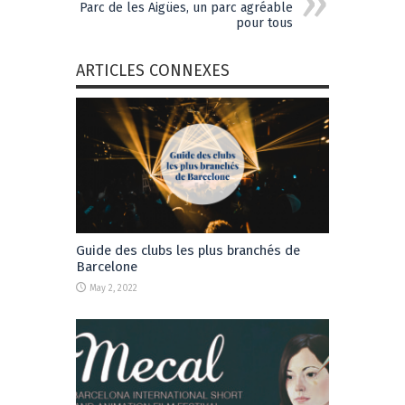
Parc de les Aigües, un parc agréable
pour tous
ARTICLES CONNEXES
Guide des clubs les plus branchés de
Barcelone
May 2, 2022