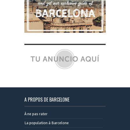
A PROPOS DE BARCELONE
À ne pas rater
La population à Barcelone