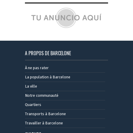
A PROPOS DE BARCELONE
À ne pas rater
La population à Barcelone
La ville
Notre communauté
Quartiers
Transports à Barcelone
Travailler à Barcelone