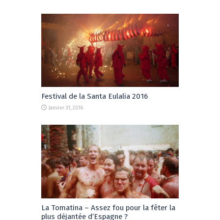
Festival de la Santa Eulalia 2016
Janvier 31, 2016
La Tomatina – Assez fou pour la fêter la
plus déjantée d’Espagne ?