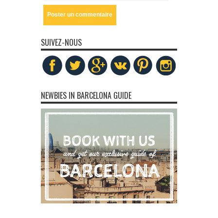
SUIVEZ-NOUS
NEWBIES IN BARCELONA GUIDE