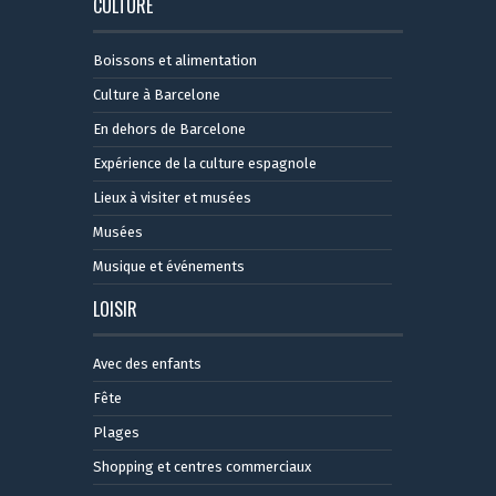
CULTURE
Boissons et alimentation
Culture à Barcelone
En dehors de Barcelone
Expérience de la culture espagnole
Lieux à visiter et musées
Musées
Musique et événements
LOISIR
Avec des enfants
Fête
Plages
Shopping et centres commerciaux