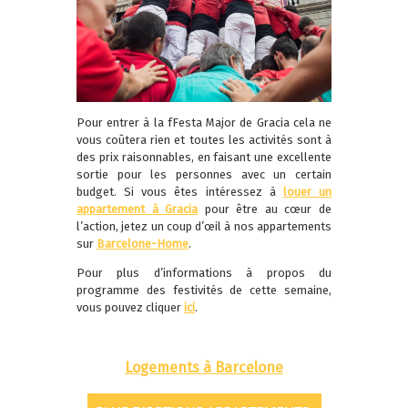
Pour entrer à la fFesta Major de Gracia cela ne
vous coûtera rien et toutes les activités sont à
des prix raisonnables, en faisant une excellente
sortie pour les personnes avec un certain
budget. Si vous êtes intéressez à
louer un
appartement à Gracia
pour être au cœur de
l’action, jetez un coup d’œil à nos appartements
sur
Barcelone-Home
.
Pour plus d’informations à propos du
programme des festivités de cette semaine,
vous pouvez cliquer
ici
.
Logements à Barcelone