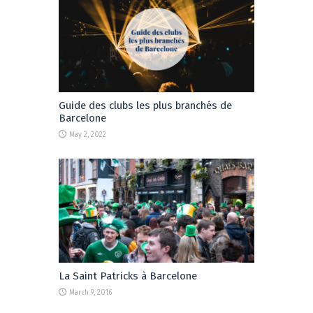
Guide des clubs les plus branchés de
Barcelone
May 2, 2022
La Saint Patricks à Barcelone
March 9, 2016