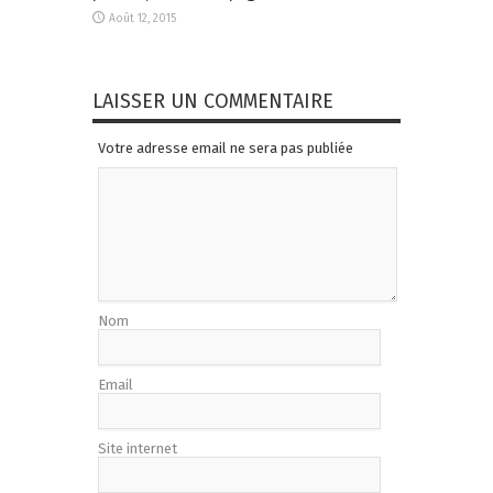
Août 12, 2015
LAISSER UN COMMENTAIRE
Votre adresse email ne sera pas publiée
Nom
Email
Site internet