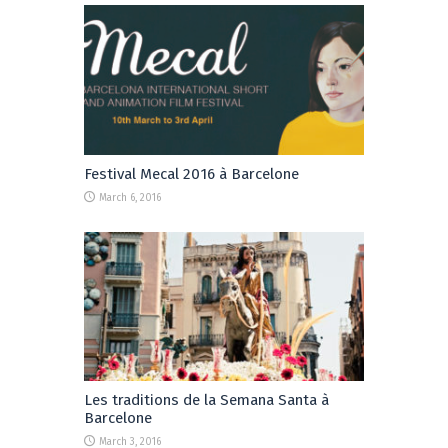
Festival Mecal 2016 à Barcelone
March 6, 2016
Les traditions de la Semana Santa à
Barcelone
March 3, 2016