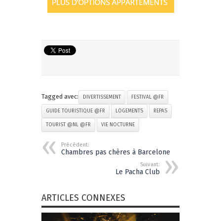
Tagged avec:
DIVERTISSEMENT
FESTIVAL @FR
GUIDE TOURISTIQUE @FR
LOGEMENTS
REPAS
TOURIST @NL @FR
VIE NOCTURNE
Précédent:
Chambres pas chères à Barcelone
Suivant:
Le Pacha Club
ARTICLES CONNEXES