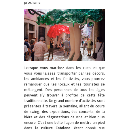
prochaine.
Lorsque vous marchez dans les rues, et que
vous vous laissez transporter par les décors,
les ambiances et les festivités, vous pourrez
remarquer que les locaux et les touristes se
mélangent. Des personnes de tous les âges
peuvent s’y trouver à profiter de cette fête
traditionnelle. Un grand nombre d’activités sont
présentes à travers la semaine, allant du cours
de swing, des expositions, des concerts, de la
bière et des dégustations de vins et bien plus
encore. C’est une belle façon de mettre un pied
dans la
culture Catalane
, étant donné que