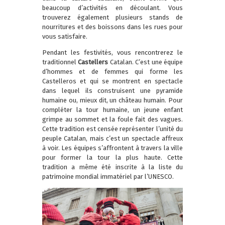
beaucoup d’activités en découlant. Vous
trouverez également plusieurs stands de
nourritures et des boissons dans les rues pour
vous satisfaire.
Pendant les festivités, vous rencontrerez le
traditionnel
Castellers
Catalan. C’est une équipe
d’hommes et de femmes qui forme les
Castelleros et qui se montrent en spectacle
dans lequel ils construisent une pyramide
humaine ou, mieux dit, un château humain. Pour
compléter la tour humaine, un jeune enfant
grimpe au sommet et la foule fait des vagues.
Cette tradition est censée représenter l’unité du
peuple Catalan, mais c’est un spectacle affreux
à voir. Les équipes s’affrontent à travers la ville
pour former la tour la plus haute. Cette
tradition a même été inscrite à la liste du
patrimoine mondial immatériel par l’UNESCO.