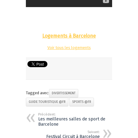
Logements à Barcelone
Voir tous les logements
Tagged avec:
DIVERTISSEMENT
GUIDE TOURISTIQUE @FR
SPORTS @FR
Précédent:
Les meilleures salles de sport de
Barcelone
Suivant:
Festival Circuit à Barcelone