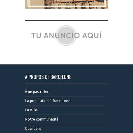
A PROPOS DE BARCELONE
À ne pas rater
La population à Barcelone
La ville
Notre communauté
Quartiers