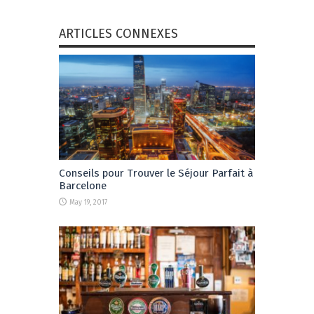
ARTICLES CONNEXES
Conseils pour Trouver le Séjour Parfait à
Barcelone
May 19, 2017