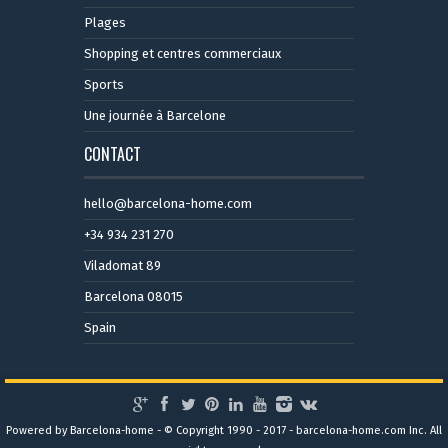
Plages
Shopping et centres commerciaux
Sports
Une journée à Barcelone
CONTACT
hello@barcelona-home.com
+34 934 231 270
Viladomat 89
Barcelona 08015
Spain
Powered by Barcelona-home - © Copyright 1990 - 2017 - barcelona-home.com Inc. All