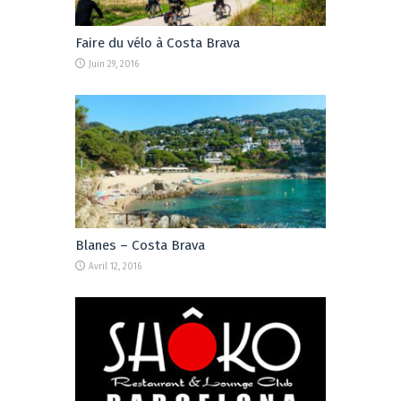
Faire du vélo à Costa Brava
Juin 29, 2016
Blanes – Costa Brava
Avril 12, 2016