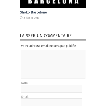
Shoko Barcelone
Juillet 31, 2015
LAISSER UN COMMENTAIRE
Votre adresse email ne sera pas publiée
Nom
Email