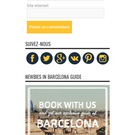
Site internet
SUIVEZ-NOUS
NEWBIES IN BARCELONA GUIDE