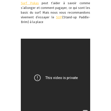
Surf Pukas
peut t’aider à savoir comme
s’allonger et comment pagayer, ce qui sont les
basic du surf. Mais nous vous recommandons
vivement d’essayer le
SUP
(Stand-up Paddle-
Brim) à la place