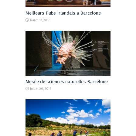
Meilleurs Pubs Irlandais a Barcelone
March 17, 2017
Musée de sciences naturelles Barcelone
Juillet 20, 2016