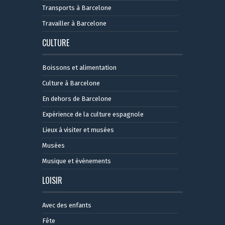
Transports à Barcelone
Travailler à Barcelone
CULTURE
Boissons et alimentation
Culture à Barcelone
En dehors de Barcelone
Expérience de la culture espagnole
Lieux à visiter et musées
Musées
Musique et événements
LOISIR
Avec des enfants
Fête