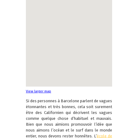
View larger map
Si des personnes à Barcelone parlent de vagues
étonnantes et très bonnes, cela soit surement
être des Californien qui décrivent les vagues
comme quelque chose d’habituel et mauvais.
Bien que nous aimions promouvoir l’idée que
nous aimons l’océan et le surf dans le monde
entier, nous devons rester honnêtes. L’
école de