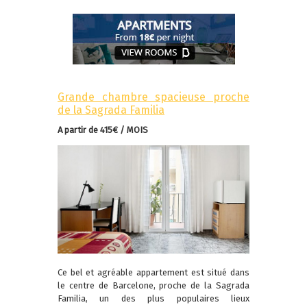
Grande chambre spacieuse proche
de la Sagrada Familia
A partir de 415€ / MOIS
Ce bel et agréable appartement est situé dans
le centre de Barcelone, proche de la Sagrada
Familia, un des plus populaires lieux