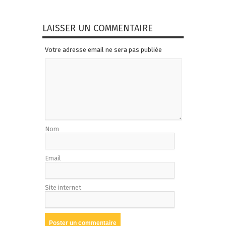
LAISSER UN COMMENTAIRE
Votre adresse email ne sera pas publiée
Nom
Email
Site internet