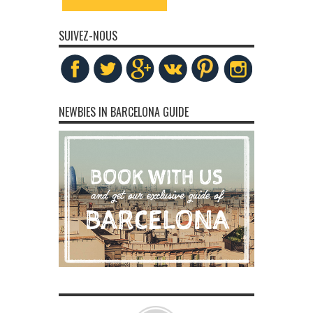
SUIVEZ-NOUS
NEWBIES IN BARCELONA GUIDE