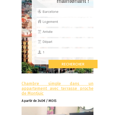
maintenant !
Chambre simple dans un
appartement avec terrasse proche
de Montjuic
A partir de 340€ / MOIS