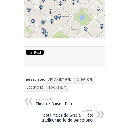
Tagged avec:
APARTMENT @FR
CHEAP @FR
LOGEMENTS
ROOMS @FR
Précédent:
Théâtre-Musée Dalí
Suivant:
Festa Major de Gracia – Fête
traditionnelle de Barcelone!