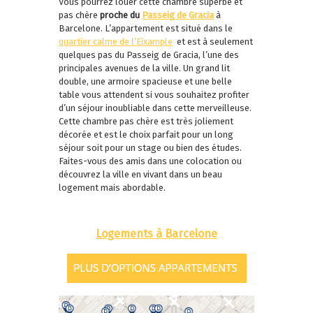
Vous pourrez louer cette chambre superbe et
pas chère
proche du
Passeig de Gracia
à
Barcelone. L’appartement est situé dans le
quartier calme de l’Eixample
et est à seulement
quelques pas du Passeig de Gracia, l’une des
principales avenues de la ville. Un grand lit
double, une armoire spacieuse et une belle
table vous attendent si vous souhaitez profiter
d’un séjour inoubliable dans cette merveilleuse.
Cette chambre pas chère est très joliement
décorée et est le choix parfait pour un long
séjour soit pour un stage ou bien des études.
Faites-vous des amis dans une colocation ou
découvrez la ville en vivant dans un beau
logement mais abordable.
Logements à Barcelone