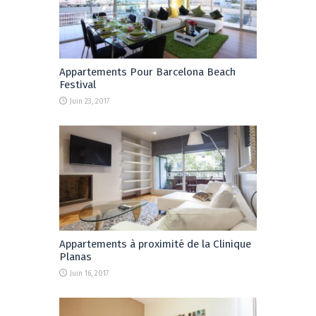
Appartements Pour Barcelona Beach
Festival
Juin 23, 2017
Appartements à proximité de la Clinique
Planas
Juin 16, 2017