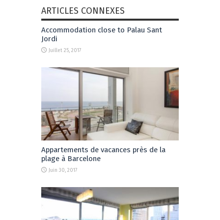
ARTICLES CONNEXES
Accommodation close to Palau Sant
Jordi
Juillet 25, 2017
Appartements de vacances près de la
plage à Barcelone
Juin 30, 2017