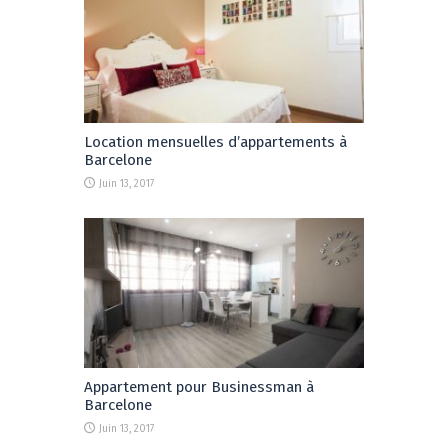
Location mensuelles d’appartements à
Barcelone
Juin 13, 2017
Appartement pour Businessman à
Barcelone
Juin 13, 2017