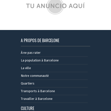
A PROPOS DE BARCELONE
À ne pas rater
La population à Barcelone
La ville
Notre communauté
Quartiers
Transports à Barcelone
Travailler à Barcelone
CULTURE