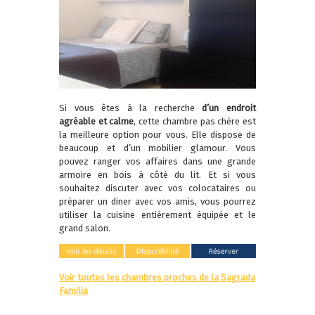
Si vous êtes à la recherche
d’un endroit
agréable et calme
, cette chambre pas chère est
la meilleure option pour vous. Elle dispose de
beaucoup et d’un mobilier glamour. Vous
pouvez ranger vos affaires dans une grande
armoire en bois à côté du lit. Et si vous
souhaitez discuter avec vos colocataires ou
préparer un diner avec vos amis, vous pourrez
utiliser la cuisine entièrement équipée et le
grand salon.
Voir toutes les chambres proches de la Sagrada
Familia