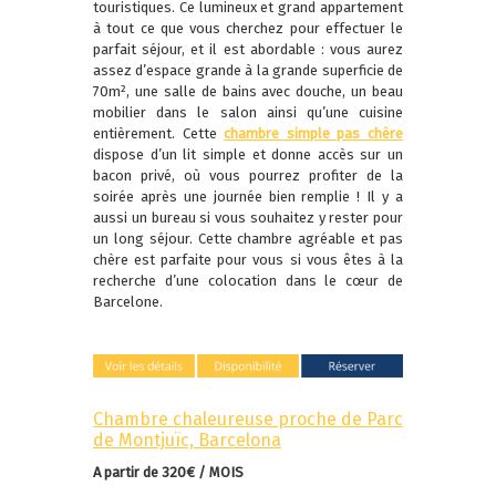
touristiques. Ce lumineux et grand appartement
à tout ce que vous cherchez pour effectuer le
parfait séjour, et il est abordable : vous aurez
assez d’espace grande à la grande superficie de
70m², une salle de bains avec douche, un beau
mobilier dans le salon ainsi qu’une cuisine
entièrement. Cette
chambre simple pas chère
dispose d’un lit simple et donne accès sur un
bacon privé, où vous pourrez profiter de la
soirée après une journée bien remplie ! Il y a
aussi un bureau si vous souhaitez y rester pour
un long séjour. Cette chambre agréable et pas
chère est parfaite pour vous si vous êtes à la
recherche d’une colocation dans le cœur de
Barcelone.
Chambre chaleureuse proche de Parc
de Montjuïc, Barcelona
A partir de 320€ / MOIS