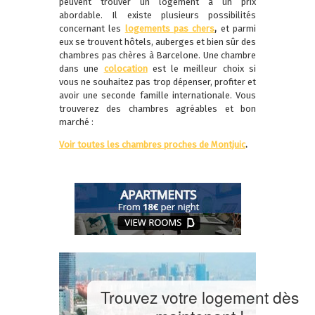
peuvent trouver un logement à un prix
abordable. Il existe plusieurs possibilités
concernant les
logements pas chers
,
et parmi
eux se trouvent hôtels, auberges et bien sûr des
chambres pas chères à Barcelone. Une chambre
dans une
colocation
est le meilleur choix si
vous ne souhaitez pas trop dépenser, profiter et
avoir une seconde famille internationale. Vous
trouverez des chambres agréables et bon
marché :
Voir toutes les chambres proches de Montjuic
.
Trouvez votre logement dès