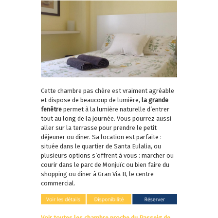
Cette chambre pas chère est vraiment agréable
et dispose de beaucoup de lumière,
la grande
fenêtre
permet à la lumière naturelle d’entrer
tout au long de la journée. Vous pourrez aussi
aller sur la terrasse pour prendre le petit
déjeuner ou diner. Sa location est parfaite :
située dans le quartier de Santa Eulalia, ou
plusieurs options s’offrent à vous : marcher ou
courir dans le parc de Monjuïc ou bien faire du
shopping ou diner à Gran Via II, le centre
commercial.
Voir toutes les chambre proche du Passeig de