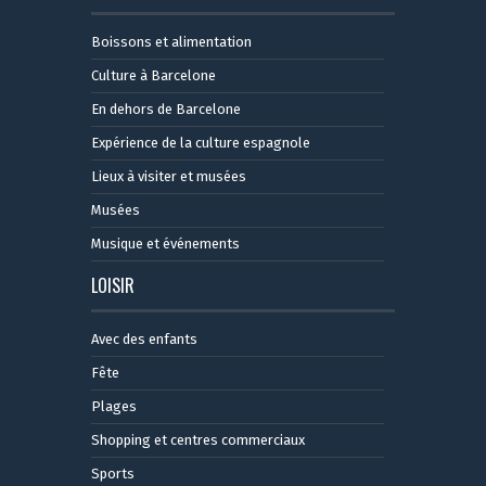
Boissons et alimentation
Culture à Barcelone
En dehors de Barcelone
Expérience de la culture espagnole
Lieux à visiter et musées
Musées
Musique et événements
LOISIR
Avec des enfants
Fête
Plages
Shopping et centres commerciaux
Sports