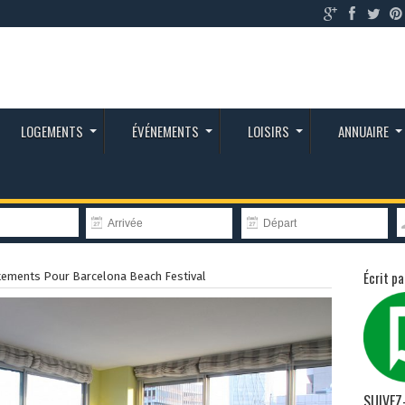
LOGEMENTS
ÉVÉNEMENTS
LOISIRS
ANNUAIRE
Écrit pa
tements Pour Barcelona Beach Festival
SUIVEZ