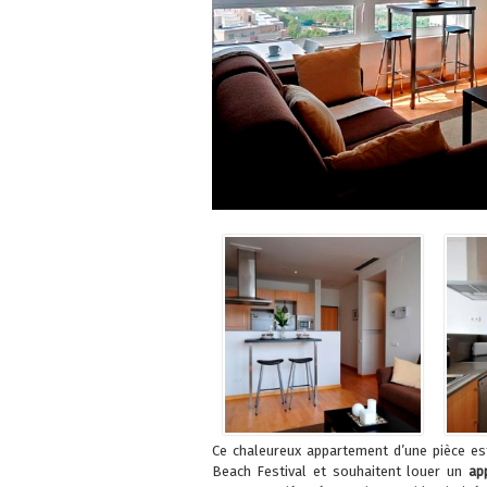
Ce chaleureux appartement d’une pièce es
Beach Festival et souhaitent louer un
ap