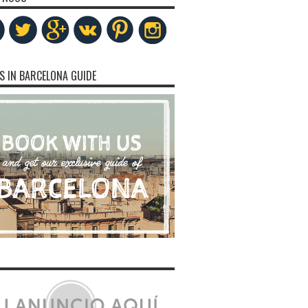
S IN BARCELONA GUIDE