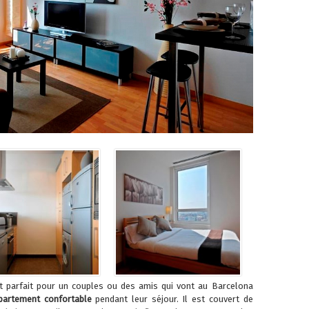
t parfait pour un couples ou des amis qui vont au Barcelona
partement confortable
pendant leur séjour. Il est couvert de