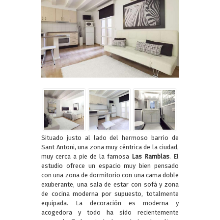
Situado justo al lado del hermoso barrio de
Sant Antoni, una zona muy céntrica de la ciudad,
muy cerca a pie de la famosa
Las Ramblas
. El
estudio ofrece un espacio muy bien pensado
con una zona de dormitorio con una cama doble
exuberante, una sala de estar con sofá y zona
de cocina moderna por supuesto, totalmente
equipada. La decoración es moderna y
acogedora y todo ha sido recientemente