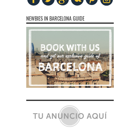
NEWBIES IN BARCELONA GUIDE