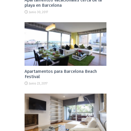
playa en Barcelona
Junio 30, 2017
Apartamentos para Barcelona Beach
Festival
Junio 23, 2017