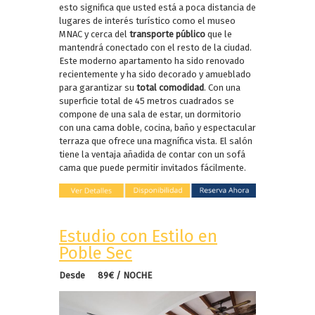
esto significa que usted está a poca distancia de
lugares de interés turístico como el museo
MNAC y cerca del
transporte público
que le
mantendrá conectado con el resto de la ciudad.
Este moderno apartamento ha sido renovado
recientemente y ha sido decorado y amueblado
para garantizar su
total comodidad
. Con una
superficie total de 45 metros cuadrados se
compone de una sala de estar, un dormitorio
con una cama doble, cocina, baño y espectacular
terraza que ofrece una magnífica vista. El salón
tiene la ventaja añadida de contar con un sofá
cama que puede permitir invitados fácilmente.
Estudio con Estilo en
Poble Sec
Desde 89€ / NOCHE