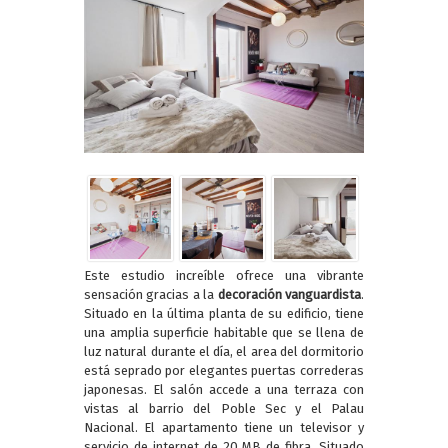
Este estudio increíble ofrece una vibrante
sensación gracias a la
decoración vanguardista
.
Situado en la última planta de su edificio, tiene
una amplia superficie habitable que se llena de
luz natural durante el día, el area del dormitorio
está seprado por elegantes puertas correderas
japonesas. El salón accede a una terraza con
vistas al barrio del Poble Sec y el Palau
Nacional. El apartamento tiene un televisor y
servicio de internet de 20 MB de fibra. Situado