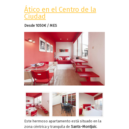
Ático en el Centro de la
Ciudad
Desde 1050€ / MES
Este hermoso apartamento está situado en la
zona céntrica y tranquila de
Sants-Montjuic
.