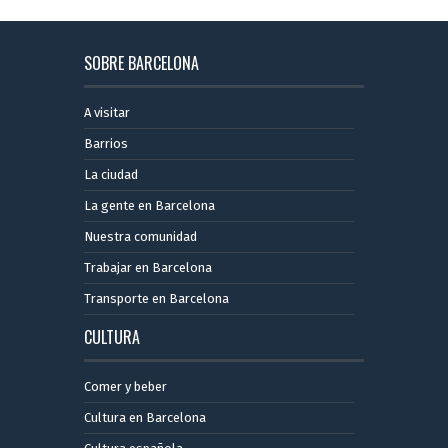
SOBRE BARCELONA
A visitar
Barrios
La ciudad
La gente en Barcelona
Nuestra comunidad
Trabajar en Barcelona
Transporte en Barcelona
CULTURA
Comer y beber
Cultura en Barcelona