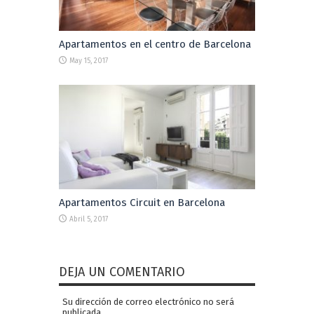
Apartamentos en el centro de Barcelona
May 15, 2017
Apartamentos Circuit en Barcelona
Abril 5, 2017
DEJA UN COMENTARIO
Su dirección de correo electrónico no será
publicada.