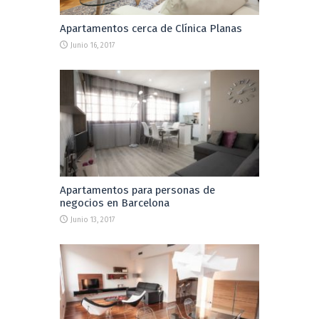
Apartamentos cerca de Clínica Planas
Junio 16, 2017
Apartamentos para personas de
negocios en Barcelona
Junio 13, 2017