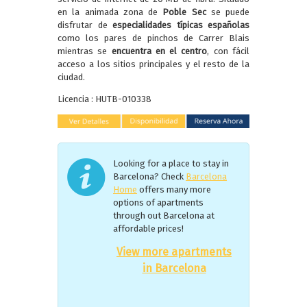
en la animada zona de
Poble Sec
se puede
disfrutar de
especialidades típicas españolas
como los pares de pinchos de Carrer Blais
mientras se
encuentra en el centro
, con fácil
acceso a los sitios principales y el resto de la
ciudad.
Licencia : HUTB-010338
Looking for a place to stay in
Barcelona? Check
Barcelona
Home
offers many more
options of apartments
through out Barcelona at
affordable prices!
View more apartments
in Barcelona