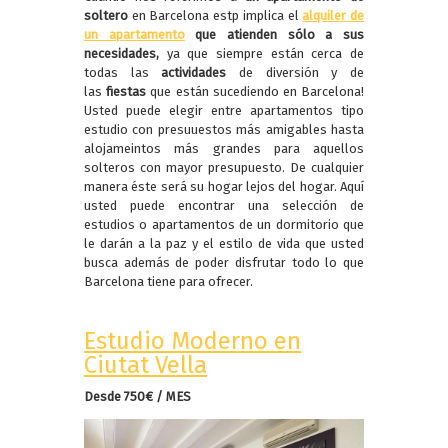
soltero
en Barcelona estp implica el
alquiler de
un apartamento
que atienden sólo a sus
necesidades,
ya que siempre están cerca de
todas las
actividades
de diversión y de
las
fiestas
que están sucediendo en Barcelona!
Usted puede elegir entre apartamentos tipo
estudio con presuuestos más amigables hasta
alojameintos más grandes para aquellos
solteros con mayor presupuesto. De cualquier
manera éste será su hogar lejos del hogar. Aquí
usted puede encontrar una selección de
estudios o apartamentos de un dormitorio que
le darán a la paz y el estilo de vida que usted
busca además de poder disfrutar todo lo que
Barcelona tiene para ofrecer.
Estudio Moderno en
Ciutat Vella
Desde 750€ / MES