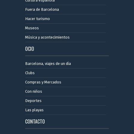
Cultura española
Fuera de Barcelona
Hacer turismo
Museos
Música y acontecimientos
OCIO
Barcelona, ​​viajes de un día
Clubs
Compras y Mercados
Con niños
Deportes
Las playas
CONTACTO