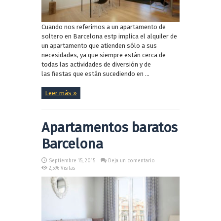
Cuando nos referimos a un apartamento de
soltero en Barcelona estp implica el alquiler de
un apartamento que atienden sólo a sus
necesidades, ya que siempre están cerca de
todas las actividades de diversión y de
las fiestas que están sucediendo en ...
Leer más »
Apartamentos baratos
Barcelona
Septiembre 15, 2015
Deja un comentario
2,596 Visitas