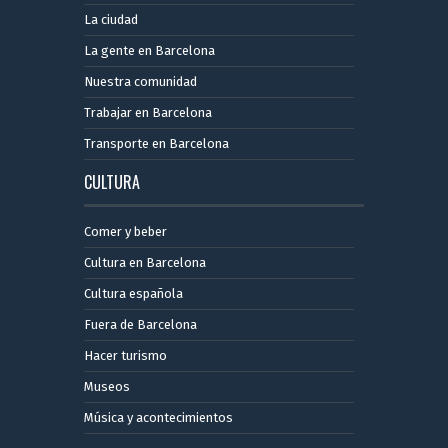
La ciudad
La gente en Barcelona
Nuestra comunidad
Trabajar en Barcelona
Transporte en Barcelona
CULTURA
Comer y beber
Cultura en Barcelona
Cultura española
Fuera de Barcelona
Hacer turismo
Museos
Música y acontecimientos