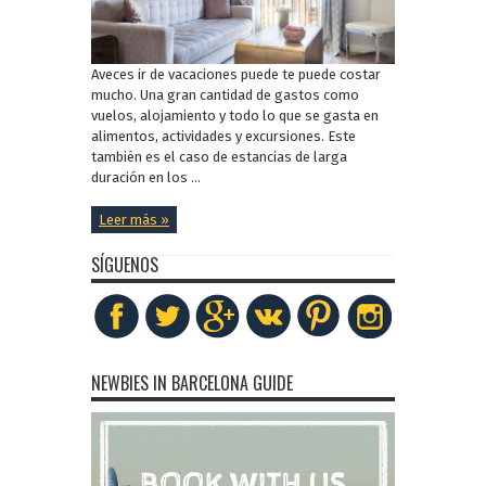
Aveces ir de vacaciones puede te puede costar
mucho. Una gran cantidad de gastos como
vuelos, alojamiento y todo lo que se gasta en
alimentos, actividades y excursiones. Este
también es el caso de estancias de larga
duración en los ...
Leer más »
SÍGUENOS
NEWBIES IN BARCELONA GUIDE