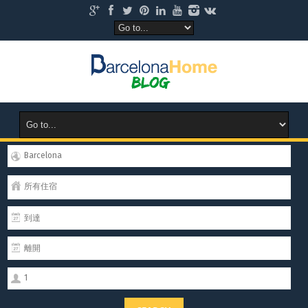
Barcelona
所有住宿
1