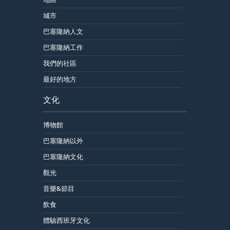
城市
巴塞隆納人文
巴塞隆納工作
我們的社區
最好的地方
文化
博物館
巴塞隆納以外
巴塞隆納文化
觀光
音樂&節目
飲食
體驗西班牙文化