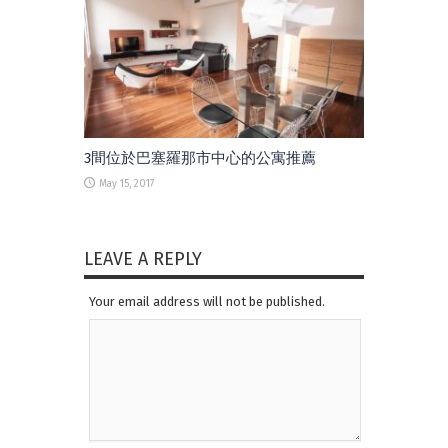
3間位於巴塞羅那市中心的公寓推薦
May 15, 2017
LEAVE A REPLY
Your email address will not be published.