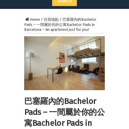
SEARCH
Home
/
住宿地點
/
巴塞羅內的Bachelor
Pads – 一間屬於你的公寓Bachelor Pads in
Barcelona – An apartment just for you!
巴塞羅內的Bachelor
Pads – 一間屬於你的公
寓Bachelor Pads in