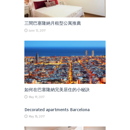
三間巴塞隆納月租型公寓推薦
June 13, 2017
如何在巴塞隆納完美居住的小秘訣
May 19, 2017
Decorated apartments Barcelona
May 18, 2017