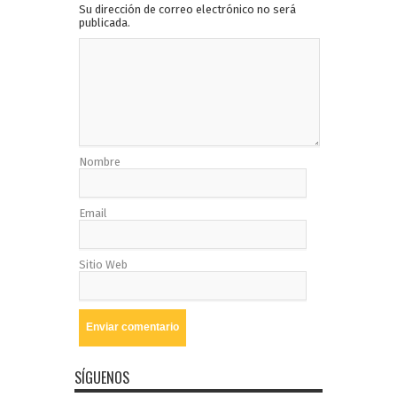
Su dirección de correo electrónico no será
publicada.
Nombre
Email
Sitio Web
SÍGUENOS