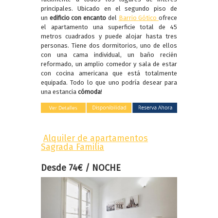
principales. Ubicado en el segundo piso de
un
edificio con encanto
del
Barrio Gótico
ofrece
el apartamento una superficie total de 45
metros cuadrados y puede alojar hasta tres
personas. Tiene dos dormitorios, uno de ellos
con una cama individual, un baño recién
reformado, un amplio comedor y sala de estar
con cocina americana que está totalmente
equipada. Todo lo que uno podría desear para
una estancia
cómoda
!
Alquiler de apartamentos
Sagrada Familia
Desde 74€ / NOCHE