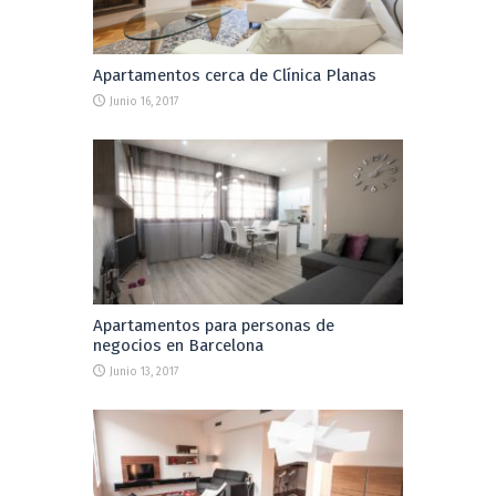
Apartamentos cerca de Clínica Planas
Junio 16, 2017
Apartamentos para personas de
negocios en Barcelona
Junio 13, 2017