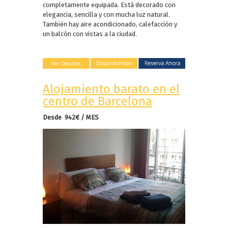
completamente equipada. Está decorado con
elegancia, sencilla y con mucha luz natural.
También hay aire acondicionado, calefacción y
un balcón con vistas a la ciudad.
Alojamiento barato en el
centro de Barcelona
Desde 942€ / MES