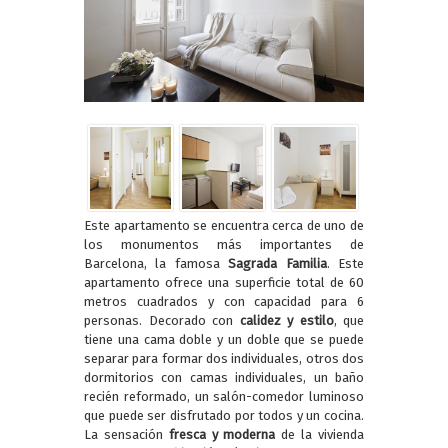
Este apartamento se encuentra cerca de uno de
los monumentos más importantes de
Barcelona, la famosa
Sagrada Familia
. Este
apartamento ofrece una superficie total de 60
metros cuadrados y con capacidad para 6
personas. Decorado con
calidez y estilo
, que
tiene una cama doble y un doble que se puede
separar para formar dos individuales, otros dos
dormitorios con camas individuales, un baño
recién reformado, un salón-comedor luminoso
que puede ser disfrutado por todos y un cocina.
La sensación
fresca y moderna
de la vivienda