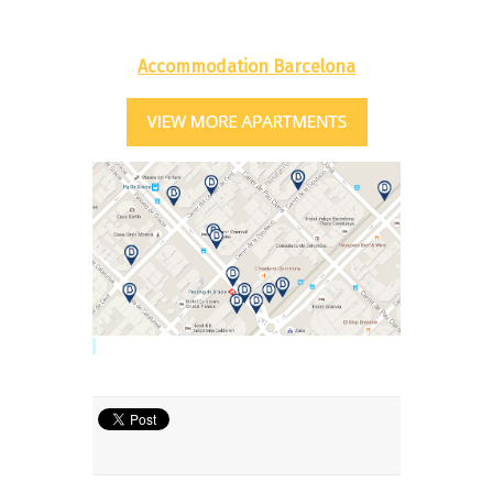
Accommodation Barcelona