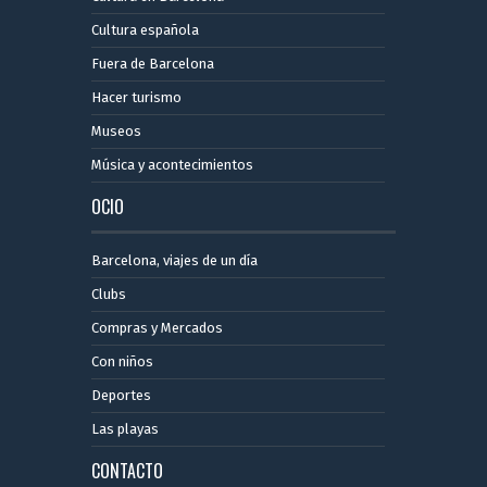
Cultura española
Fuera de Barcelona
Hacer turismo
Museos
Música y acontecimientos
OCIO
Barcelona, ​​viajes de un día
Clubs
Compras y Mercados
Con niños
Deportes
Las playas
CONTACTO