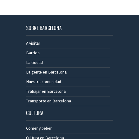
SOBRE BARCELONA
A visitar
Barrios
La ciudad
La gente en Barcelona
Nuestra comunidad
Trabajar en Barcelona
Transporte en Barcelona
CULTURA
Comer y beber
Cultura en Barcelona