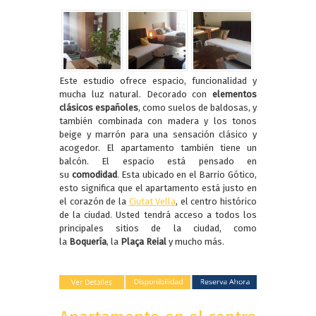
Este estudio ofrece espacio, funcionalidad y
mucha luz natural. Decorado con
elementos
clásicos españoles
, como suelos de baldosas, y
también combinada con madera y los tonos
beige y marrón para una sensación clásico y
acogedor. El apartamento también tiene un
balcón. El espacio está pensado en
su
comodidad
. Esta ubicado en el Barrio Gótico,
esto significa que el apartamento está justo en
el corazón de la
Ciutat Vella
, el centro histórico
de la ciudad. Usted tendrá acceso a todos los
principales sitios de la ciudad, como
la
Boquería
, la
Plaça Reial
y mucho más.