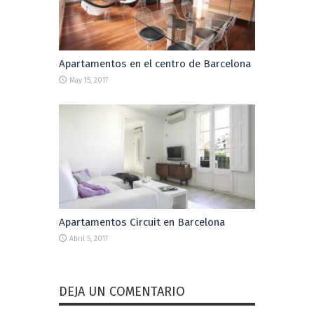
Apartamentos en el centro de Barcelona
May 15, 2017
Apartamentos Circuit en Barcelona
Abril 5, 2017
DEJA UN COMENTARIO