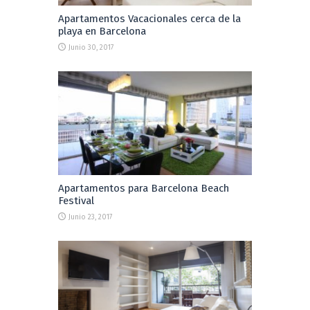
Apartamentos Vacacionales cerca de la
playa en Barcelona
Junio 30, 2017
Apartamentos para Barcelona Beach
Festival
Junio 23, 2017