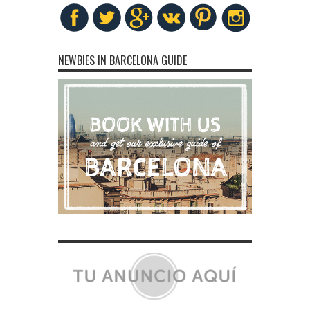
NEWBIES IN BARCELONA GUIDE