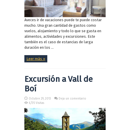
Aveces ir de vacaciones puede te puede costar
mucho. Una gran cantidad de gastos como
vuelos, alojamiento y todo lo que se gasta en
alimentos, actividades y excursiones. Este
también es el caso de estancias de larga
duración en los ...
Leer más »
Excursión a Vall de
Boí
Octubre 29, 2013
Deja un comentario
6,735 Visitas