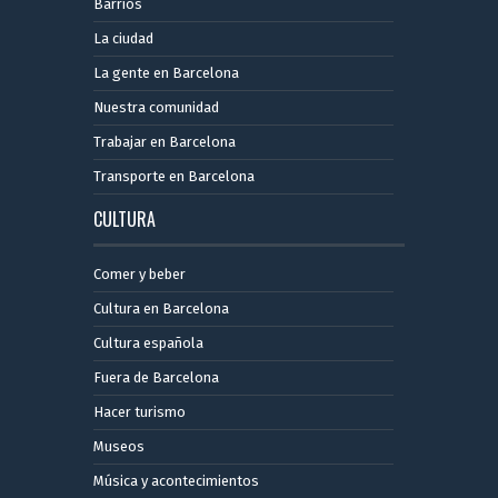
Barrios
La ciudad
La gente en Barcelona
Nuestra comunidad
Trabajar en Barcelona
Transporte en Barcelona
CULTURA
Comer y beber
Cultura en Barcelona
Cultura española
Fuera de Barcelona
Hacer turismo
Museos
Música y acontecimientos