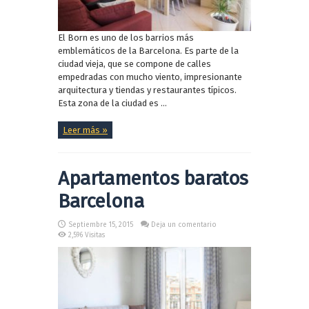
El Born es uno de los barrios más
emblemáticos de la Barcelona. Es parte de la
ciudad vieja, que se compone de calles
empedradas con mucho viento, impresionante
arquitectura y tiendas y restaurantes típicos.
Esta zona de la ciudad es ...
Leer más »
Apartamentos baratos
Barcelona
Septiembre 15, 2015
Deja un comentario
2,596 Visitas