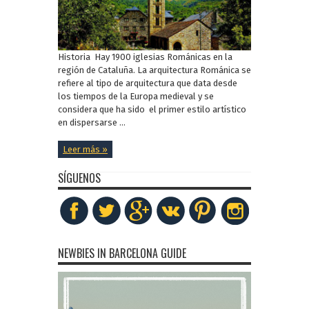
Historia Hay 1900 iglesias Románicas en la
región de Cataluña. La arquitectura Románica se
refiere al tipo de arquitectura que data desde
los tiempos de la Europa medieval y se
considera que ha sido el primer estilo artístico
en dispersarse ...
Leer más »
SÍGUENOS
NEWBIES IN BARCELONA GUIDE