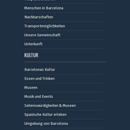
Menschen in Barcelona
Nachbarschaften
Transportmöglichkeiten
Unsere Gemeinschaft
Unterkunft
KULTUR
Barcelonas Kultur
Essen und Trinken
Museen
Musik und Events
Sehenswürdigkeiten & Museen
Spanische Kultur erleben
Umgebung von Barcelona