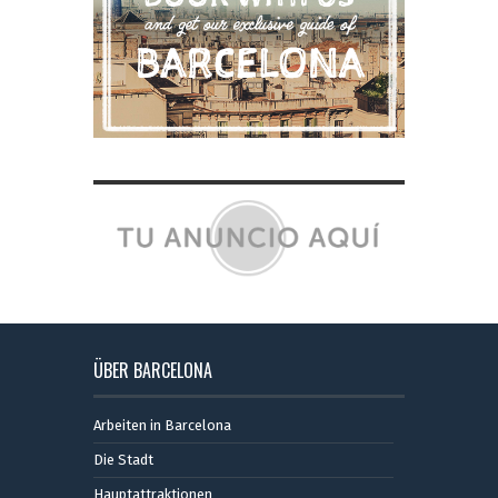
ÜBER BARCELONA
Arbeiten in Barcelona
Die Stadt
Hauptattraktionen