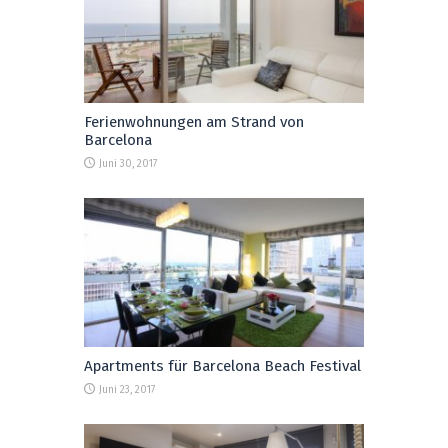
Ferienwohnungen am Strand von
Barcelona
Juni 30, 2017
Apartments für Barcelona Beach Festival
Juni 23, 2017