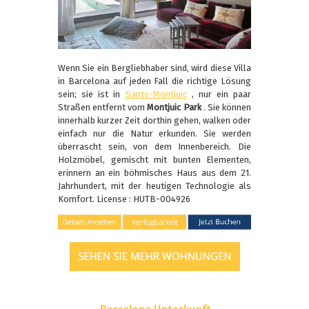
Wenn Sie ein Bergliebhaber sind, wird diese Villa
in Barcelona auf jeden Fall die richtige Lösung
sein; sie ist in
Sants-Montjuic
, nur ein paar
Straßen entfernt vom
Montjuic Park
. Sie können
innerhalb kurzer Zeit dorthin gehen, walken oder
einfach nur die Natur erkunden. Sie werden
überrascht sein, von dem Innenbereich. Die
Holzmöbel, gemischt mit bunten Elementen,
erinnern an ein böhmisches Haus aus dem 21.
Jahrhundert, mit der heutigen Technologie als
Komfort. License : HUTB-004926