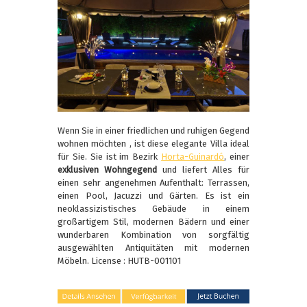
Wenn Sie in einer friedlichen und ruhigen Gegend
wohnen möchten , ist diese elegante Villa ideal
für Sie. Sie ist im Bezirk
Horta-Guinardó
, einer
exklusiven Wohngegend
und liefert Alles für
einen sehr angenehmen Aufenthalt: Terrassen,
einen Pool, Jacuzzi und Gärten. Es ist ein
neoklassizistisches Gebäude in einem
großartigem Stil, modernen Bädern und einer
wunderbaren Kombination von sorgfältig
ausgewählten Antiquitäten mit modernen
Möbeln. License : HUTB-001101