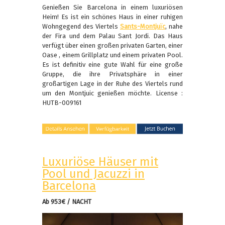
Genießen Sie Barcelona in einem luxuriösen
Heim! Es ist ein schönes Haus in einer ruhigen
Wohngegend des Viertels
Sants-Montjuïc
, nahe
der Fira und dem Palau Sant Jordi. Das Haus
verfügt über einen großen privaten Garten, einer
Oase , einem Grillplatz und einem privaten Pool.
Es ist definitiv eine gute Wahl für eine große
Gruppe, die ihre Privatsphäre in einer
großartigen Lage in der Ruhe des Viertels rund
um den Montjuic genießen möchte. License :
HUTB-009161
Luxuriöse Häuser mit
Pool und Jacuzzi in
Barcelona
Ab 953€ / NACHT