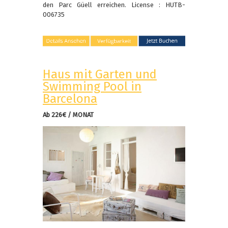
den Parc Güell erreichen. License : HUTB-
006735
Haus mit Garten und
Swimming Pool in
Barcelona
Ab 226€ / MONAT