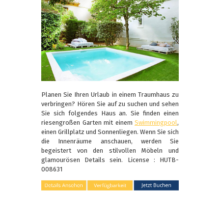
Planen Sie Ihren Urlaub in einem Traumhaus zu
verbringen? Hören Sie auf zu suchen und sehen
Sie sich folgendes Haus an. Sie finden einen
riesengroßen Garten mit einem
Swimmingpool
,
einen Grillplatz und Sonnenliegen. Wenn Sie sich
die Innenräume anschauen, werden Sie
begeistert von den stilvollen Möbeln und
glamourösen Details sein. License : HUTB-
008631