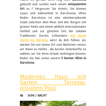
gebucht und suchen nach einem
entspanntem
Ort
zu ? Vergessen Sie Hotels, Sie können
Luxus und Exklusivität in Barcelonas Villen
finden. Barcelona ist eine atemberaubende
Stadt zwischen dem Meer und den Bergen mit
grünen Parks und einem wirklich internationalen
Umfeld und zur gleichen Zeit der lokalen
Traditionen. Durchs Schlendern
von einem
Viertel ins Nächste
, wirst du dich fühlen, als
würden Sie von einem Ort zum Nächsten reisen;
um Ihnen zu helfen , die besten Unterkünfte zu
wählen, wo Sie Ihren Urlaub verbringen können,
finden Sie hier unten unsere
5 besten Villen in
Barcelona
.
Modernes Haus mit
Garten, Terrasse,
privatem Pool
Ab 345€ / NACHT