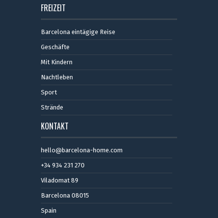
FREIZEIT
Barcelona eintägige Reise
Geschäfte
Mit Kindern
Nachtleben
Sport
Strände
KONTAKT
hello@barcelona-home.com
+34 934 231 270
Viladomat 89
Barcelona 08015
Spain