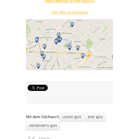
Barcelona Unterkunft
Sieh Alle apartments
Mit dem Stichwort:
LUXURY @DE
RENT @DE
UNTERKÜNFTE @DE
Zurück: