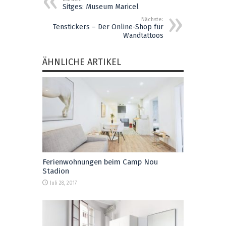
Sitges: Museum Maricel
Nächste:
Tenstickers – Der Online-Shop für
Wandtattoos
ÄHNLICHE ARTIKEL
Ferienwohnungen beim Camp Nou
Stadion
Juli 28, 2017