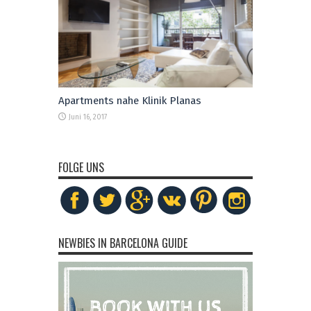
Apartments nahe Klinik Planas
Juni 16, 2017
FOLGE UNS
NEWBIES IN BARCELONA GUIDE