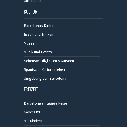
Unterkunft
KULTUR
Barcelonas Kultur
Essen und Trinken
Museen
Musik und Events
Sehenswürdigkeiten & Museen
Spanische Kultur erleben
Umgebung von Barcelona
FREIZEIT
Barcelona eintägige Reise
Geschäfte
Mit Kindern