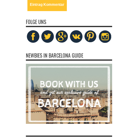
FOLGE UNS
NEWBIES IN BARCELONA GUIDE