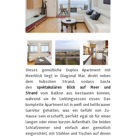
Dieses gemütliche Duplex Apartment mit
Meerblick liegt in Diagonal Mar, direkt neben
dem hübschen Strand, sodass Gäste
den
spektakulären Blick auf Meer und
Strand
vom Balkon aus bestaunen können,
während sie ihr Lieblingsessen essen. Das
komplette Apartment ist in weiß und hellbrauner
Garnitur gehalten, was ein Gefühl von Zu-
Hause-sein erschafft, perfekt egal ob für einen
langen oder einen kurzen Aufenthalt. Die beiden
Schlafzimmer sind einfach aber gemütlich
eingerichtet, mit Stühlen und Tischen auf denen