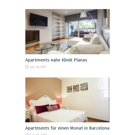
Apartments nahe Klinik Planas
Juni 16, 2017
Apartments für einen Monat in Barcelona