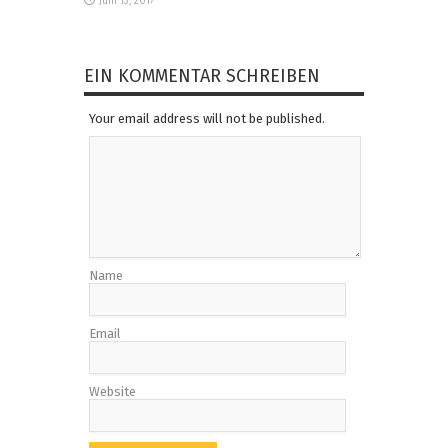
Juni 13, 2017
EIN KOMMENTAR SCHREIBEN
Your email address will not be published.
Name
Email
Website