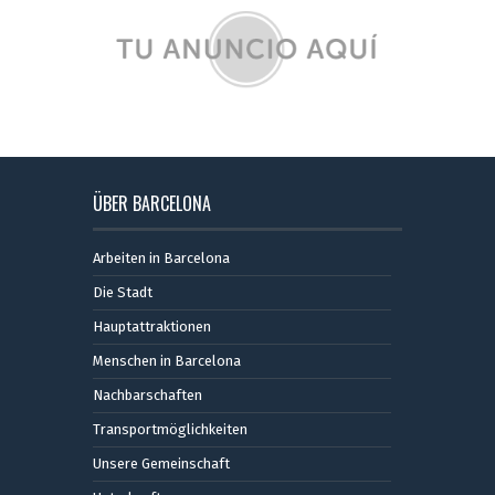
ÜBER BARCELONA
Arbeiten in Barcelona
Die Stadt
Hauptattraktionen
Menschen in Barcelona
Nachbarschaften
Transportmöglichkeiten
Unsere Gemeinschaft