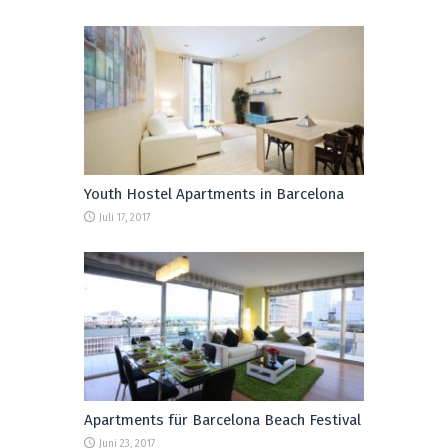
Youth Hostel Apartments in Barcelona
Juli 17, 2017
Apartments für Barcelona Beach Festival
Juni 23, 2017