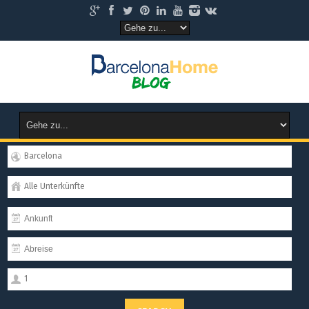
Barcelona
Alle Unterkünfte
1