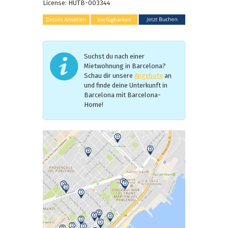
License: HUTB-003344
Suchst du nach einer
Mietwohnung in Barcelona?
Schau dir unsere
Angebote
an
und finde deine Unterkunft in
Barcelona mit Barcelona-
Home!