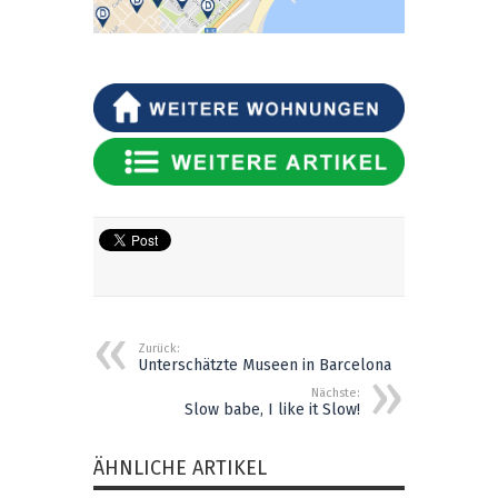
Zurück:
Unterschätzte Museen in Barcelona
Nächste:
Slow babe, I like it Slow!
ÄHNLICHE ARTIKEL