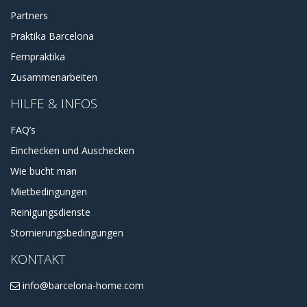
Partners
Praktika Barcelona
Fernpraktika
Zusammenarbeiten
HILFE & INFOS
FAQ’s
Einchecken und Auschecken
Wie bucht man
Mietbedingungen
Reinigungsdienste
Stornierungsbedingungen
KONTAKT
info@barcelona-home.com