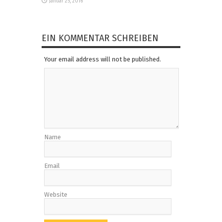
Januar 25, 2016
EIN KOMMENTAR SCHREIBEN
Your email address will not be published.
Name
Email
Website