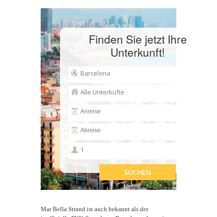
Finden Sie jetzt Ihre
Unterkunft!
Mar Bella Strand ist auch bekannt als der