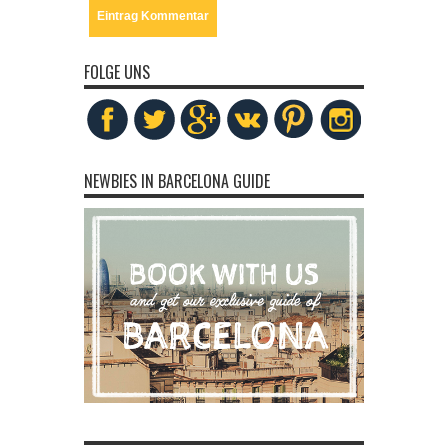
FOLGE UNS
NEWBIES IN BARCELONA GUIDE