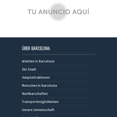
ÜBER BARCELONA
Arbeiten in Barcelona
Die Stadt
Hauptattraktionen
Menschen in Barcelona
Nachbarschaften
Transportmöglichkeiten
Unsere Gemeinschaft