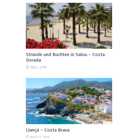
Strände und Buchten in Salou – Costa
Dorada
May 3, 2016
Llançà – Costa Brava
April 25, 2016