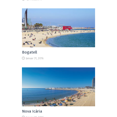
Bogatell
Januar 31, 2016
Nova Icària