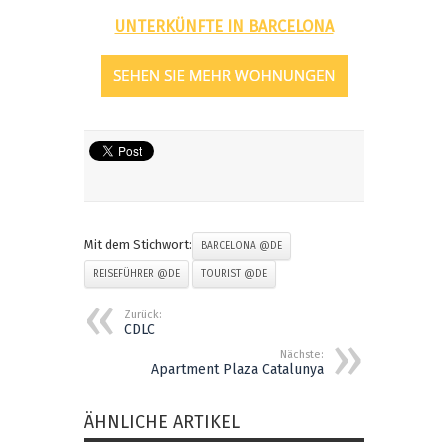
UNTERKÜNFTE IN BARCELONA
Mit dem Stichwort:
BARCELONA @DE
REISEFÜHRER @DE
TOURIST @DE
Zurück:
CDLC
Nächste:
Apartment Plaza Catalunya
ÄHNLICHE ARTIKEL