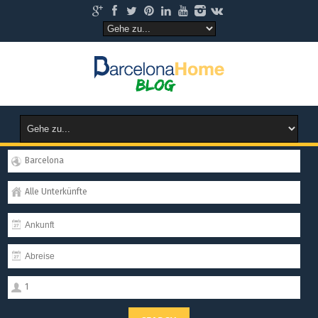
Barcelona
Alle Unterkünfte
1