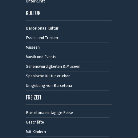
Unterkunft
KULTUR
Barcelonas Kultur
Essen und Trinken
Museen
Musik und Events
Sehenswürdigkeiten & Museen
Spanische Kultur erleben
Umgebung von Barcelona
FREIZEIT
Barcelona eintägige Reise
Geschäfte
Mit Kindern