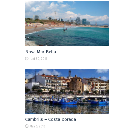
Nova Mar Bella
Juni 30, 2016
Cambrils – Costa Dorada
May 5, 2016