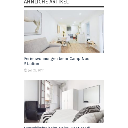
ÄHNLICHE ARTIKEL
Ferienwohnungen beim Camp Nou
Stadion
Juli 28, 2017