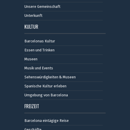
Unsere Gemeinschaft
Unterkunft
KULTUR
Barcelonas Kultur
Essen und Trinken
Museen
Musik und Events
Sehenswürdigkeiten & Museen
Spanische Kultur erleben
Umgebung von Barcelona
FREIZEIT
Barcelona eintägige Reise
Geschäfte