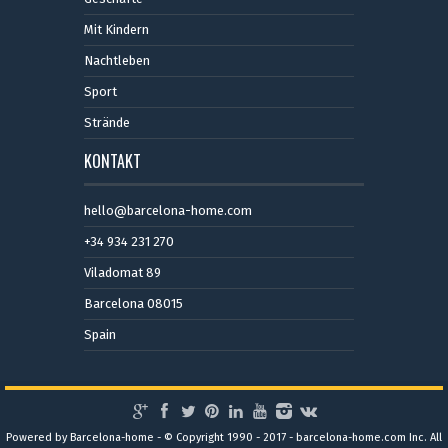
Mit Kindern
Nachtleben
Sport
Strände
KONTAKT
hello@barcelona-home.com
+34 934 231 270
Viladomat 89
Barcelona 08015
Spain
Powered by Barcelona-home - © Copyright 1990 - 2017 - barcelona-home.com Inc. All