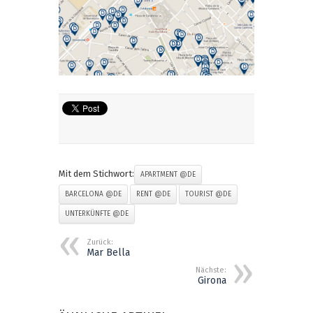
Mit dem Stichwort:
APARTMENT @DE
BARCELONA @DE
RENT @DE
TOURIST @DE
UNTERKÜNFTE @DE
Zurück:
Mar Bella
Nächste:
Girona