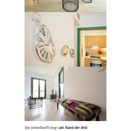
Die Unterkunft liegt
am Rand der drei