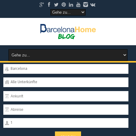
Barcelona
Alle Unterkünfte
1