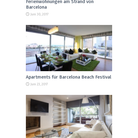
Ferienwohnungen am Strand von
Barcelona
Juni 30, 2017
Apartments für Barcelona Beach Festival
Juni 23, 2017