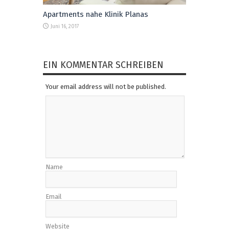
Apartments nahe Klinik Planas
Juni 16, 2017
EIN KOMMENTAR SCHREIBEN
Your email address will not be published.
Name
Email
Website