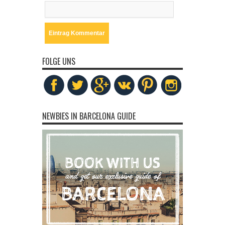
FOLGE UNS
NEWBIES IN BARCELONA GUIDE