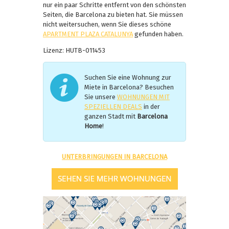
nur ein paar Schritte entfernt von den schönsten
Seiten, die Barcelona zu bieten hat. Sie müssen
nicht weitersuchen, wenn Sie dieses schöne
APARTMENT PLAZA CATALUNYA
gefunden haben.
Lizenz
: HUTB-011453
Suchen Sie eine Wohnung zur
Miete in Barcelona? Besuchen
Sie unsere
WOHNUNGEN MIT
SPEZIELLEN DEALS
in der
ganzen Stadt mit
Barcelona
Home
!
UNTERBRINGUNGEN IN BARCELONA