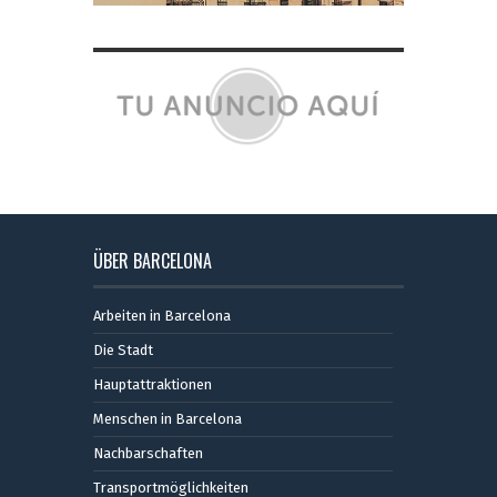
ÜBER BARCELONA
Arbeiten in Barcelona
Die Stadt
Hauptattraktionen
Menschen in Barcelona
Nachbarschaften
Transportmöglichkeiten