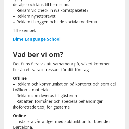
detaljer och länk till hemsidan.
– Reklam vid check-in (välkomstpaketet)
– Reklam nyhetsbrevet
– Reklam i bloggen och i de sociala medierna
Till exempel:
Dime Language School
Vad ber vi om?
Det finns flera vis att samarbeta på, säkert kommer
fler än ett vara intressant för ditt företag.
Offline
– Reklam och kommunikation på kontoret och som del
i välkomstmaterialet.
– Reklam som leveras till gästerna
– Rabatter, förmåner och speciella behandlingar
(köföreträde t.ex) för gästerna.
Online
– Installera vår widget med sökfunktion för boende i
Barcelona.