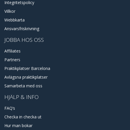
Integritetspolicy
Villkor
Webbkarta
Ansvarsfriskrivning
JOBBA HOS OSS
Affiliates
Partners
Praktikplatser Barcelona
Avlägsna praktikplatser
Samarbeta med oss
HJÄLP & INFO
FAQ’s
Checka in checka ut
Hur man bokar