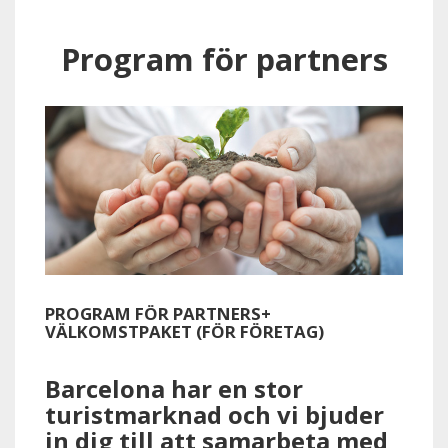
Program för partners
PROGRAM FÖR PARTNERS+
VÄLKOMSTPAKET (FÖR FÖRETAG)
Barcelona har en stor
turistmarknad och vi bjuder
in dig till att samarbeta med