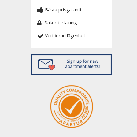
Bästa prisgaranti
Säker betalning
Verifierad lägenhet