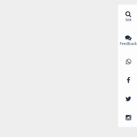
Sök
Feedback