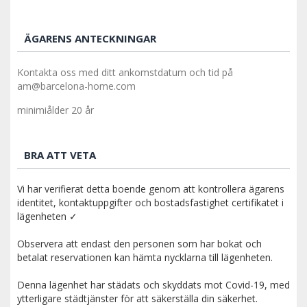
ÄGARENS ANTECKNINGAR
Kontakta oss med ditt ankomstdatum och tid på
am@barcelona-home.com
minimiålder 20 år
BRA ATT VETA
Vi har verifierat detta boende genom att kontrollera ägarens
identitet, kontaktuppgifter och bostadsfastighet certifikatet i
lägenheten ✓
Observera att endast den personen som har bokat och
betalat reservationen kan hämta nycklarna till lägenheten.
Denna lägenhet har städats och skyddats mot Covid-19, med
ytterligare städtjänster för att säkerställa din säkerhet.