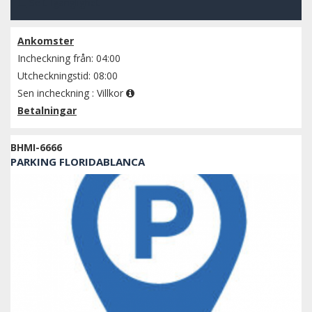
Se tillgänglighet
Ankomster
Incheckning från: 04:00
Utcheckningstid: 08:00
Sen incheckning :
Villkor
Betalningar
BHMI-6666
PARKING FLORIDABLANCA