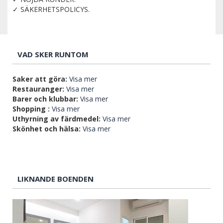
✓ SÄKERHETSPOLICYS.
VAD SKER RUNTOM
Saker att göra:
Visa mer
Restauranger:
Visa mer
Barer och klubbar:
Visa mer
Shopping :
Visa mer
Uthyrning av färdmedel:
Visa mer
Skönhet och hälsa:
Visa mer
LIKNANDE BOENDEN