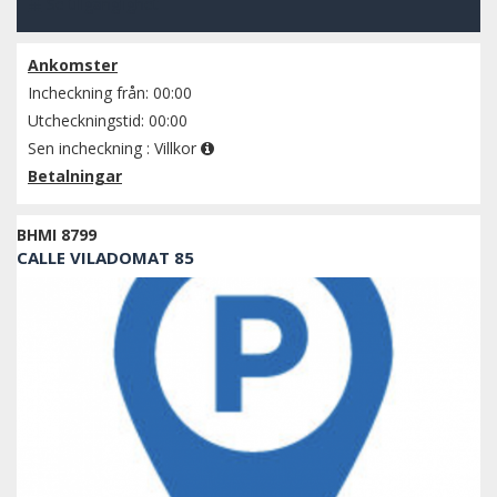
Se tillgänglighet
Ankomster
Incheckning från: 00:00
Utcheckningstid: 00:00
Sen incheckning :
Villkor
Betalningar
BHMI 8799
CALLE VILADOMAT 85