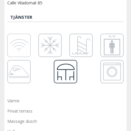
Calle Viladomat 85
TJÄNSTER
Värme
Privat terrass
Massage dusch