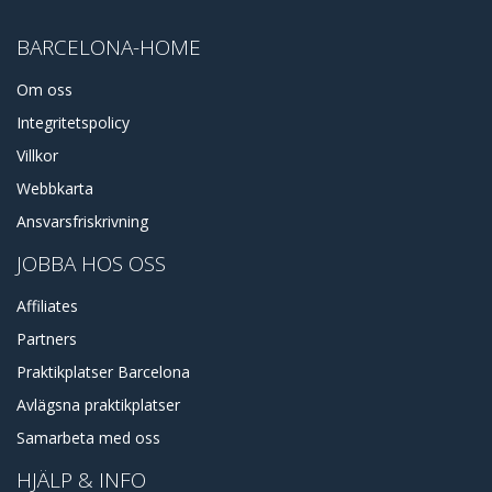
BARCELONA-HOME
Om oss
Integritetspolicy
Villkor
Webbkarta
Ansvarsfriskrivning
JOBBA HOS OSS
Affiliates
Partners
Praktikplatser Barcelona
Avlägsna praktikplatser
Samarbeta med oss
HJÄLP & INFO