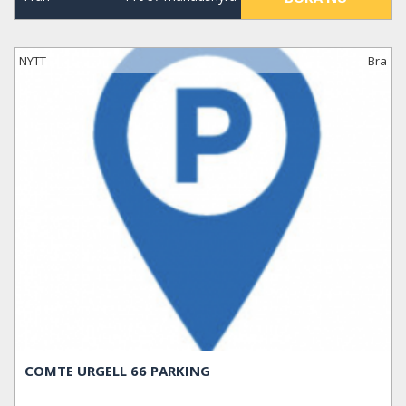
NYTT
Bra
COMTE URGELL 66 PARKING