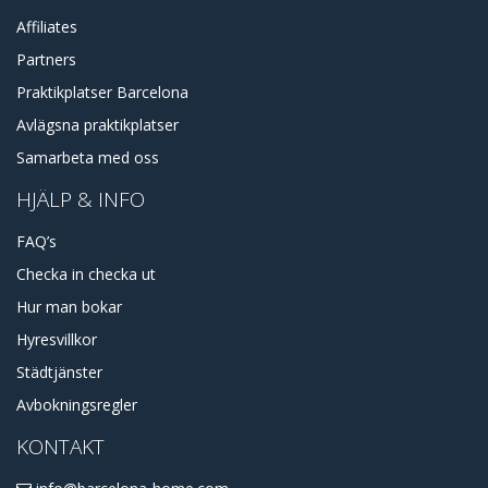
Affiliates
Partners
Praktikplatser Barcelona
Avlägsna praktikplatser
Samarbeta med oss
HJÄLP & INFO
FAQ’s
Checka in checka ut
Hur man bokar
Hyresvillkor
Städtjänster
Avbokningsregler
KONTAKT