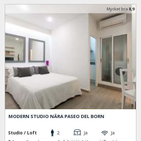
Mycket bra
8,9
MODERN STUDIO NÄRA PASEO DEL BORN
Studio / Loft
2
Ja
Ja