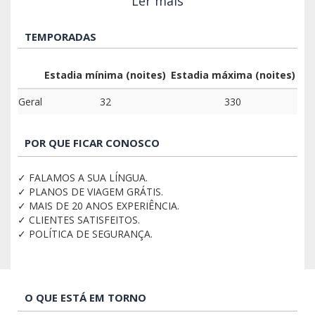
Ler mais
TEMPORADAS
Estadia mínima (noites)
Estadia máxima (noites)
Geral
32
330
POR QUE FICAR CONOSCO
✓ FALAMOS A SUA LÍNGUA.
✓ PLANOS DE VIAGEM GRÁTIS.
✓ MAIS DE 20 ANOS EXPERIÊNCIA.
✓ CLIENTES SATISFEITOS.
✓ POLÍTICA DE SEGURANÇA.
O QUE ESTÁ EM TORNO