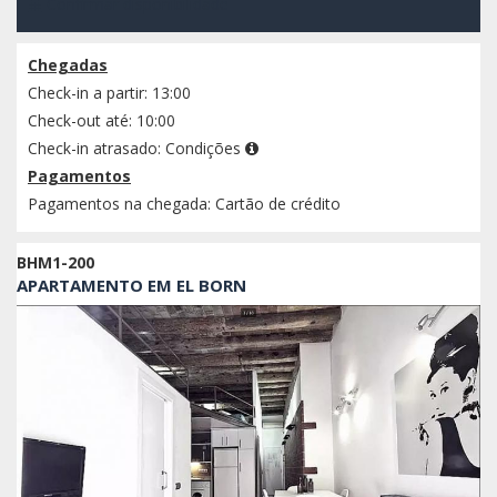
Confirmar disponibilidade
Chegadas
Check-in a partir: 13:00
Check-out até: 10:00
Check-in atrasado:
Condições
Pagamentos
Pagamentos na chegada: Cartão de crédito
BHM1-200
APARTAMENTO EM EL BORN