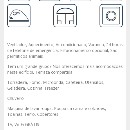
Ventilador, Aquecimento, Ar condicionado, Varanda, 24 horas
de telefone de emergência, Estacionamento opcional, São
permitidos animais
Tem um grande grupo? Nós oferecemos mais acomodações
neste edifício!, Terraza compartida
Torradeira, Forno, Microonda, Cafeteira, Utensílios,
Geladeira, Cozinha, Freezer
Chuveiro
Máquina de lavar roupa, Roupa da cama e colchões,
Toalhas, Ferro, Cobertores
TV, Wi-Fi GRÁTIS