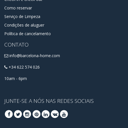
Como reservar
Serviço de Limpeza
Condições de aluguer
Política de cancelamento
CONTATO
info@barcelona-home.com
+34 622 574 026
10am - 6pm
JUNTE-SE A NÓS NAS REDES SOCIAIS