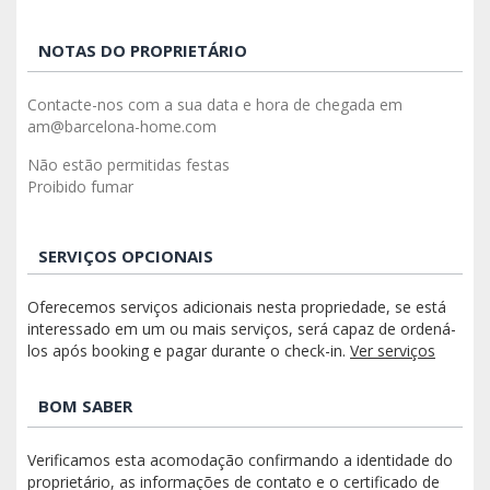
NOTAS DO PROPRIETÁRIO
Contacte-nos com a sua data e hora de chegada em
am@barcelona-home.com
Não estão permitidas festas
Proibido fumar
SERVIÇOS OPCIONAIS
Oferecemos serviços adicionais nesta propriedade, se está
interessado em um ou mais serviços, será capaz de ordená-
los após booking e pagar durante o check-in.
Ver serviços
BOM SABER
Verificamos esta acomodação confirmando a identidade do
proprietário, as informações de contato e o certificado de