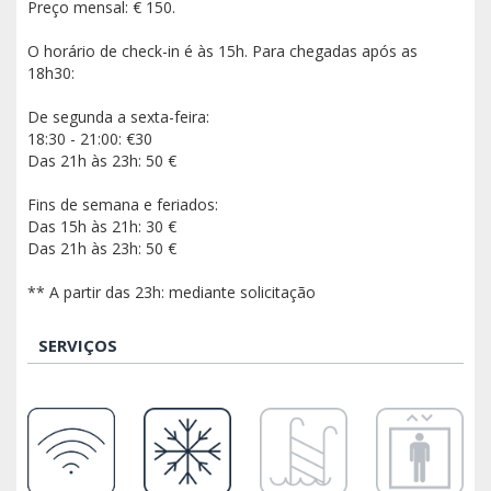
Preço mensal: € 150.
O horário de check-in é às 15h. Para chegadas após as
18h30:
De segunda a sexta-feira:
18:30 - 21:00: €30
Das 21h às 23h: 50 €
Fins de semana e feriados:
Das 15h às 21h: 30 €
Das 21h às 23h: 50 €
** A partir das 23h: mediante solicitação
SERVIÇOS