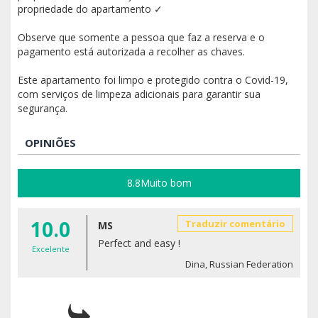
propriedade do apartamento ✓
Observe que somente a pessoa que faz a reserva e o
pagamento está autorizada a recolher as chaves.
Este apartamento foi limpo e protegido contra o Covid-19,
com serviços de limpeza adicionais para garantir sua
segurança.
OPINIÕES
8.8
Muito bom
10.0
Traduzir comentário
MS
Perfect and easy !
Excelente
Dina, Russian Federation