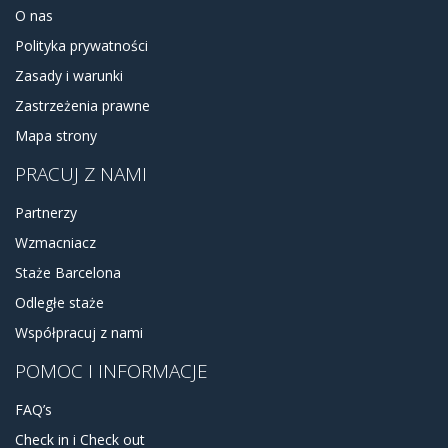
O nas
Polityka prywatności
Zasady i warunki
Zastrzeżenia prawne
Mapa strony
PRACUJ Z NAMI
Partnerzy
Wzmacniacz
Staże Barcelona
Odległe staże
Współpracuj z nami
POMOC I INFORMACJE
FAQ’s
Check in i Check out