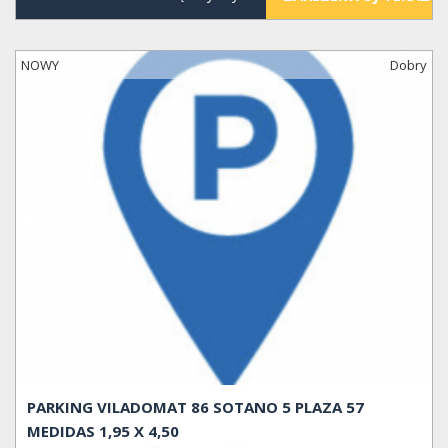
NOWY
Dobry
PARKING VILADOMAT 86 SOTANO 5 PLAZA 57
MEDIDAS 1,95 X 4,50