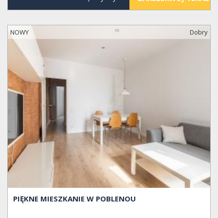
NOWY
Dobry
PIĘKNE MIESZKANIE W POBLENOU