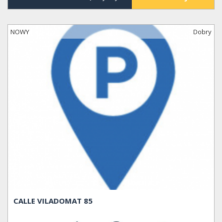
NOWY
Dobry
CALLE VILADOMAT 85