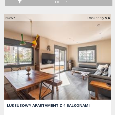
FILTER
NOWY
Doskonały
9,6
LUKSUSOWY APARTAMENT Z 4 BALKONAMI