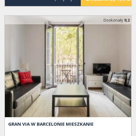
Doskonały
9,2
GRAN VIA W BARCELONIE MIESZKANIE