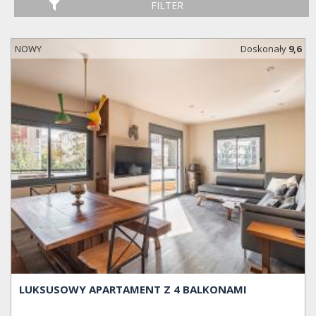
FILTER
NOWY
Doskonały
9,6
LUKSUSOWY APARTAMENT Z 4 BALKONAMI