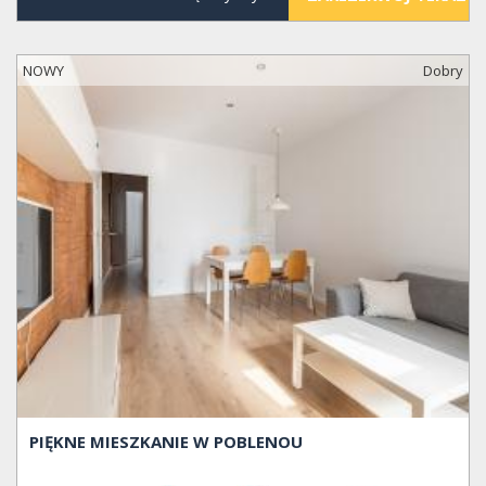
NOWY
Dobry
PIĘKNE MIESZKANIE W POBLENOU