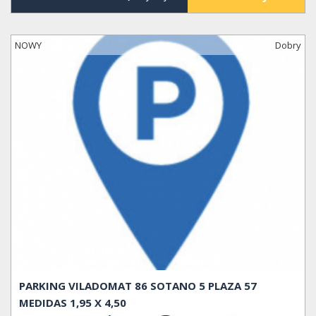
NOWY
Dobry
PARKING VILADOMAT 86 SOTANO 5 PLAZA 57
MEDIDAS 1,95 X 4,50