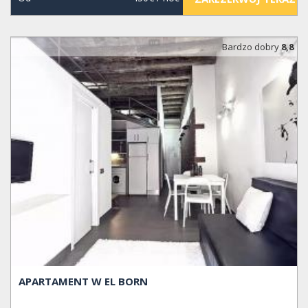
Bardzo dobry
8,8
APARTAMENT W EL BORN