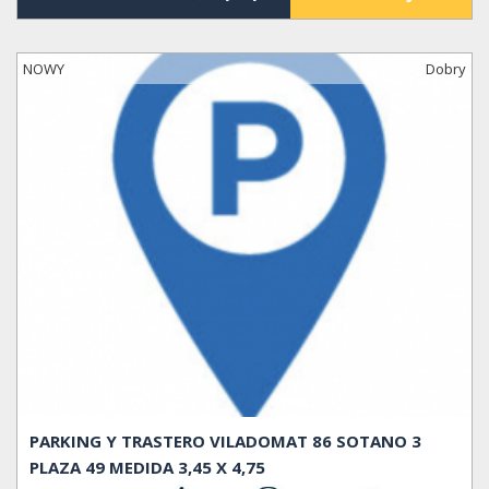
NOWY
Dobry
PARKING Y TRASTERO VILADOMAT 86 SOTANO 3
PLAZA 49 MEDIDA 3,45 X 4,75